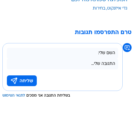
גדי אייזנקוט
בחירות
טרם התפרסמו תגובות
בשליחת התגובה אני מסכים
לתנאי השימוש