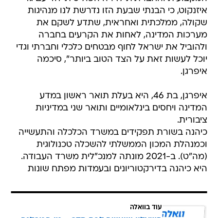
איזנקוט, כי הבנתי שבעת הזו נדרשת לנו מנהיגות
שקולה, ממלכתית ואחראית, שתדע לשקם את
מערכות המדינה, לאחות את הקרעים בחברה
ולהוביל את ישראל לחוף מבטחים כלכלי וחברתי וגדי
יוכל לעשות זאת על הצד הטוב ביותר", סיכמה
איפרגן.
איפרגן, בת 46, היא בעלת תואר ראשון במדע
המדינה ויחסים בינלאומיים ותואר שני במדיניות
ציבורית.
כיהנה בשורת תפקידים במשרד הכלכלה והתעשייה
וכמנהלת המכון הממשלתי להשכלה טכנולוגית
(מה"ט). ב-2021 מונתה למנכ"לית משרד העבודה.
היא כיהנה בדירקטוריונים ובעמדות מפתח שונות
עוד בוואלה