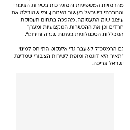
מהדמויות המשפיעות והמוערכות בשירות הציבורי
והחברתי בישראל בעשור האחרון, ומי שהובילה את
עיצוב שוק התעסוקה, מהפכה בתחום תעסוקת
חרדים וכן את ההכשרות המקצועיות ומערך
המכללות הטכנולוגיות בעתות שגרה וחירום".
גם הרמטכ"ל לשעבר גדי איזנקוט התייחס למינוי:
"תאיר היא דוגמה ומופת לשירות הציבורי שמדינת
ישראל צריכה.