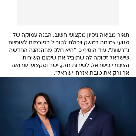
תאיר מביאה ניסיון מקצועי חשוב, הבנה עמוקה של
מנועי צמיחה במשק ויכולת להוביל רפורמות לאומיות
נדרשות". עוד הוסיף כי "היא חלק מההנהגה החדשה
שישראל זקוקה לה שתוביל את שיקום השירות
הציבורי בישראל, לשירות חזק, ישר ומקצועי שרואה
אך ורק את טובת אזרחי ישראל".