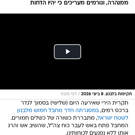
ממנהרה, וגורמים מעריכים כי יהיו הדחות
/
תקיפות בלבנון. 8 ביוני 2026
לפי סעיף
תקרית הירי שאירעה היום (שלישי) בסמוך לגדר
ברכס רמים,
במסגרתה חדר מחבל חמוש מלבנון
לשטח ישראל
, מתבררת כשורה של כשלים חמורים.
המחבל פתח באש לעבר כוח צה"ל, שהשיב אש והרג
אותו ללא נפגעים לכוחותינו.