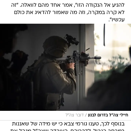
להגיע אל הנקודה הזו", אמר אחד מהם לוואלה. "זה
לא קרה במקרה, וזה מה שאמור להדאיג את כולם
עכשיו".
/
חיילי צה"ל בדרום לבנון
דובר צה"ל
בנוסף לכך, טענו גורמי צבא כי יש מידה של שאננות