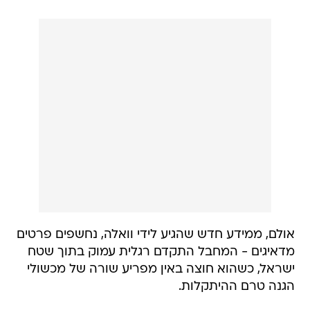
אולם, ממידע חדש שהגיע לידי וואלה, נחשפים פרטים
מדאיגים - המחבל התקדם רגלית עמוק בתוך שטח
ישראל, כשהוא חוצה באין מפריע שורה של מכשולי
הגנה טרם ההיתקלות.