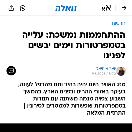
חדשות
ההתחממות נמשכת: עלייה
בטמפרטורות וימים יבשים
לפנינו
יואב איתיאל
9.6.2026 / 3:00
מזג האוויר היום יהיה בהיר וחם מהרגיל לעונה,
בעיקר באזורי ההרים ובפנים הארץ. בהמשך
השבוע צפויה מגמה משתנה עם תנודות
בטמפרטורות ואפשרות לממטרים לסירוגין |
התחזית המלאה