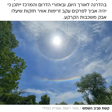
בהדרגה לאורך היום, ובאזורי הדרום והמרכז ייתכן כי
יהיה אביך לפרקים עקב זרימות אוויר חזקות שיעלו
אבק משכבות הקרקע.
/
קשת סביב השמש
אתר רשמי, אפרת הגלילי