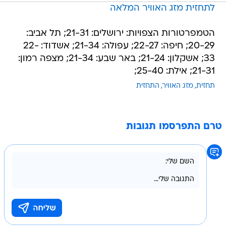
לתחזית מזג האוויר המלאה
הטמפרטורות הצפויות: ירושלים: 21-31; תל אביב:
20-29; חיפה: 22-27; עפולה: 21-34; אשדוד: 22-
33; אשקלון: 21-24; באר שבע: 21-34; מצפה רמון:
21-31; אילת: 25-40;
תחזית
מזג האוויר
התחזית
טרם התפרסמו תגובות