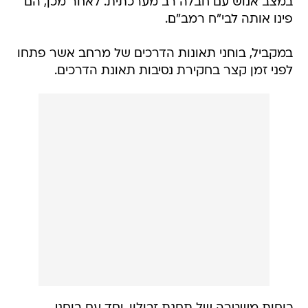
במצב אנוש עם חבלה רב מערכתית. לאחר מכן, הם
פינו אותה לבי"ח רמב"ם.
במקביל, בוחני תאונות הדרכים של מרחב אשר פתחו
לפני זמן קצר בחקירת נסיבות תאונת הדרכים.