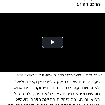
הרכב הפוגע
/
פעוטה כבת 3 נפגעה מרכב בקריית אתא. 8 ביוני 2026
מדא
פעוטה כבת שלוש נפצעה לפני זמן קצר (שלישי)
לאחר שנפגעה מרכב ברחוב פינסקר קרית אתא.
חובשים ופראמדיקים של מד"א העניקו לה טיפול
רפואי וביצעו בה פעולות החייאה בזירה, כשהיא