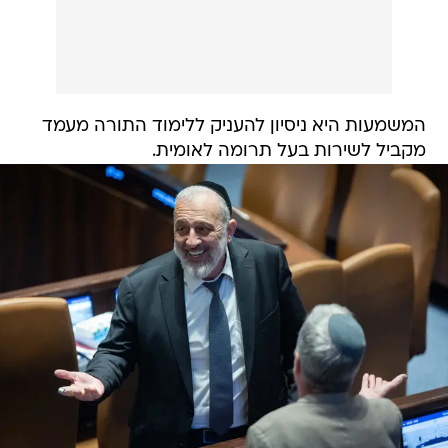
המשמעות היא ניסיון להעניק ללימוד התורה מעמד
מקביל לשירות בעל תרומה לאומית.