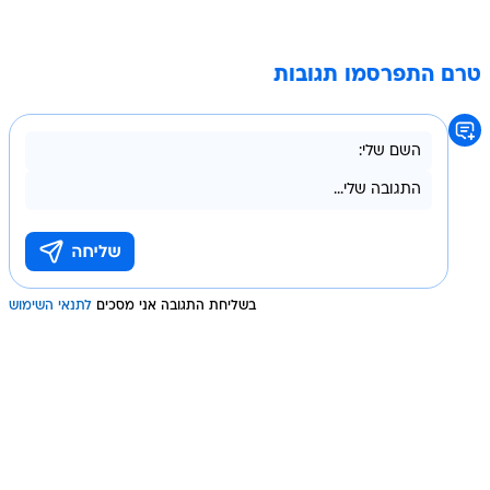
טרם התפרסמו תגובות
בשליחת התגובה אני מסכים
לתנאי השימוש