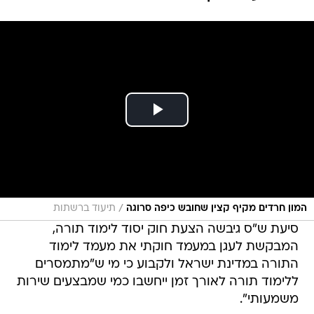
/
המון חרדים מקיף קצין שחובש כיפה סרוגה
תיעוד ברשתות
סיעת ש"ס גיבשה הצעת חוק יסוד לימוד תורה,
המבקשת לעגן במעמד חוקתי את מעמד לימוד
התורה במדינת ישראל ולקבוע כי מי ש"מתמסרים
ללימוד תורה לאורך זמן ייחשבו כמי שמבצעים שירות
משמעותי".