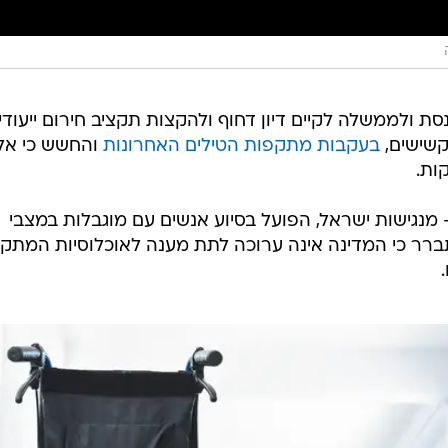
נסת ולממשלה לקיים דיון דחוף ולהקצות תקציב חירום ייעודי,
וקשישים,
בעקבות מתקפות הטילים האחרונות
והחשש כי אל
ות.
 מנגישות ישראל, הפועל בסיוע אנשים עם מוגבלות במצבי