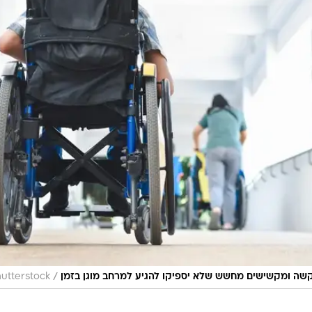
ברר כי המדינה אינה ערוכה לתת מענה לאוכלוסיות המתק