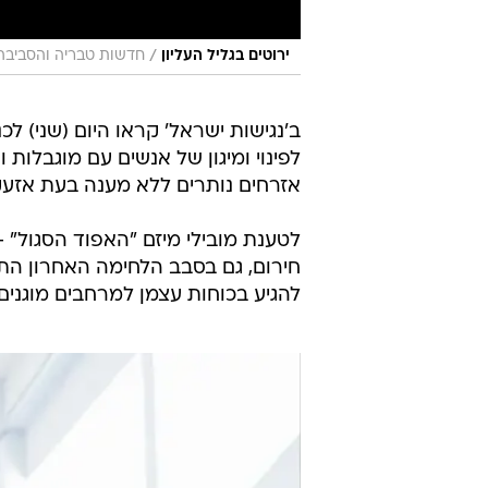
/
ירוטים בגליל העליון
חדשות טבריה והסביבה
ב'נגישות ישראל' קראו היום (שני) לכ
לפינוי ומיגון של אנשים עם מוגבלות 
אזרחים נותרים ללא מענה בעת אזעק
לטענת מובילי מיזם "האפוד הסגול" -