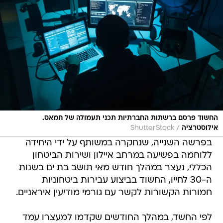
החשוד פרסם ברשתות החברתיות תכני תעמולה של חמאס.
/
אילוסטרציה
ShutterStock
בפרשה השנייה, שנחקרה במשותף על ידי היחידה
ללוחמה בפשיעה במרחב איילון ושירות הביטחון
הכללי, נעצר במהלך חודש מאי תושב בת ים בשנות
ה-30 לחייו, החשוד בביצוע עבירות ביטחוניות
חמורות הקשורות לקשר עם גורמי מודיעין איראניים.
לפי החשד, במהלך החודשים שקדמו למעצרו עמד