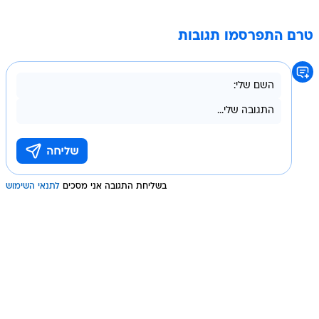
טרם התפרסמו תגובות
בשליחת התגובה אני מסכים
לתנאי השימוש