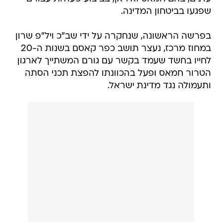
שפגעו בביטחון המדינה.
בפרשה הראשונה, שנחקרה על ידי שב"כ ויל"פ שרון
במחוז מרכז, נעצר תושב כפר קאסם בשנות ה-20
לחייו בחשד שעמד בקשר עם גורם המשתייך לארגון
הטרור חמאס ופעל בהכוונתו להפצת תכני הסתה
ותעמולה נגד מדינת ישראל.