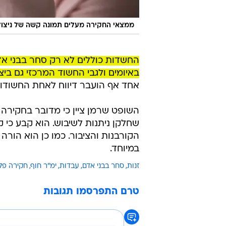
ממצאי החקירה מעלים תמונה קשה של ניצול
החשדות כוללים לא רק סחר בבני אד
באיומים ולגבי החשוד המרכזי גם ביצו
אחד אף הועבר דיווח לאחת החשודות 
השופט שרמן ציין כי מדובר בחקירה