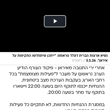
נשיא ארצות הברית דונלד טראמפ: "ייתכן שיתחדשו התקיפות על
/
איראן". 3.5.26
רויטרס
אחרי ירי התגובה מאיראן - פיקוד העורף הודיע
הערב (ראשון) על מעבר ל"פעילות מצומצמת" בכל
רחבי הארץ, בעקבות הערכת מצב ביטחונית.
ההנחיות ייכנסו לתוקף היום בשעה 22:00 ויישארו
בתוקף עד מחר בשעה 20:00.
במסגרת ההנחיות החדשות, לא תתקיים כל פעילות