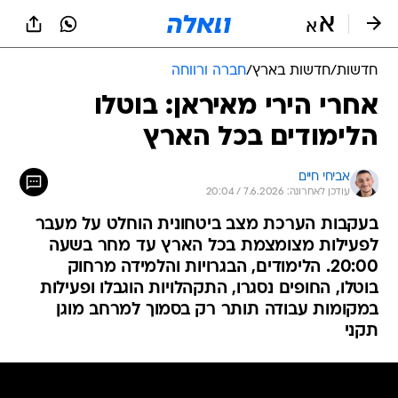
חדשות
/
חדשות בארץ
/
חברה ורווחה
אחרי הירי מאיראן: בוטלו
הלימודים בכל הארץ
אביחי חיים
עודכן לאחרונה: 7.6.2026 / 20:04
בעקבות הערכת מצב ביטחונית הוחלט על מעבר
לפעילות מצומצמת בכל הארץ עד מחר בשעה
20:00. הלימודים, הבגרויות והלמידה מרחוק
בוטלו, החופים נסגרו, התקהלויות הוגבלו ופעילות
במקומות עבודה תותר רק בסמוך למרחב מוגן
תקני