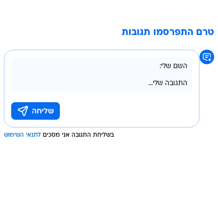
טרם התפרסמו תגובות
בשליחת התגובה אני מסכים
לתנאי השימוש