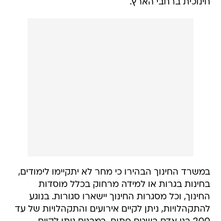
חינוכית ברחבי הארץ.
במשרד החינוך הבהירו כי מחר לא יתקיימו לימודים,
בחינות בגרות או למידה מרחוק בכלל מוסדות
החינוך, וכל מסגרות החינוך יישארו סגורות. בנוגע
להתקהלויות, ניתן לקיים אירועים והתקהלויות של עד