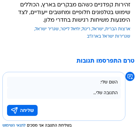
זהירות קפדניים כשהם מבקרים בארץ, הכוללים
שימוש בטלפונים חלופיים ומחשבים ייעודיים, לצד
הימנעות משיחות רגישות בחדרי מלון.
ארצות הברית
ישראל
ריגול
יחיאל לייטר
שגריר ישראל
שגרירות ישראל בארה"ב
טרם התפרסמו תגובות
בשליחת התגובה אני מסכים
לתנאי השימוש