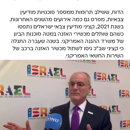
הדוח, ששילב תרומות ממספר סוכנויות מודיעין
צבאיות, מפרט גם כמה אירועים מהשנים האחרונות.
בשנת 2021, קציני מודיעין צבאי ישראלים נתפסו
כשהם שותלים מכשירי האזנה במטה סוכנות הביון
של משרד ההגנה האמריקני. בשנה שעברה התגלה
כי קציני שב"כ ניסו לשתול מכשיר האזנה ברכב של
השירות החשאי האמריקני.