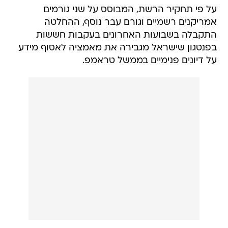
על פי תחקיר הרשת, המבוסס על שני גורמים
אמריקנים רשמיים וגורם עבר נוסף, ההחלטה
התקבלה בשבועות האחרונים בעקבות חששות
בפנטגון שישראל מגבירה את מאמציה לאסוף מידע
על דיונים פנימיים בממשל טראמפ.