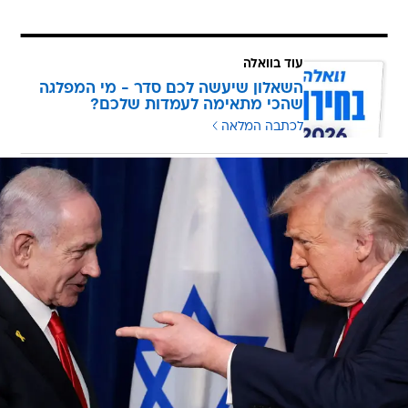
עוד בוואלה
השאלון שיעשה לכם סדר - מי המפלגה
שהכי מתאימה לעמדות שלכם?
לכתבה המלאה