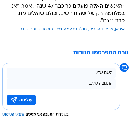
"האנשים האלה פועלים כך כבר 47 שנה", אמר. "אני
במלחמה רק שלושה חודשים, וכולם שואלים מתי
כבר ננצח".
איראן
ארצות הברית
דונלד טראמפ
מצר הורמוז
בחריין
כווית
טרם התפרסמו תגובות
בשליחת התגובה אני מסכים
לתנאי השימוש