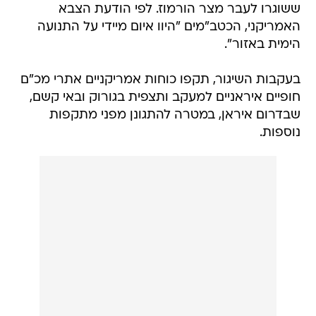
ששוגרו לעבר מצר הורמוז. לפי הודעת הצבא
האמריקני, הכטב"מים "היוו איום מיידי על התנועה
הימית באזור".
בעקבות השיגור, תקפו כוחות אמריקניים אתרי מכ"ם
חופיים איראניים למעקב ותצפית בגורוק ובאי קשם,
שבדרום איראן, במטרה להתגונן מפני מתקפות
נוספות.