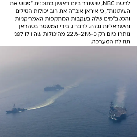
לרשת NBC, שישודר ביום ראשון בתוכנית "פגוש את
העיתונות", כי איראן איבדה את רוב יכולות הטילים
והכטב"מים שלה בעקבות המתקפות האמריקניות
והישראליות נגדה. לדבריו, בידי המשטר בטהראן
נותרו כיום רק כ-21%-22% מהיכולות שהיו לו לפני
תחילת המערכה.