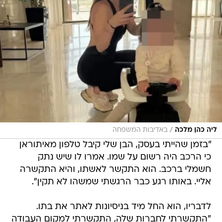
/
ליה כהן מלכה
באדיבות המשפחה
"בזמן שהייתי בעסק, הבן שלי קיבל טלפון מאיתוראן
כי הרכב היה רשום על שמו. אמרו לו שיש נתק
חשמלי ברכב. הוא התקשר לאשתו, והיא התקשרה
אליי. באותו רגע כבר הרגשתי שמשהו לא תקין".
לדבריו, הוא החל מיד בניסיונות לאתר את בתו.
"התקשרתי לחברות שלה, התקשרתי למקום העבודה