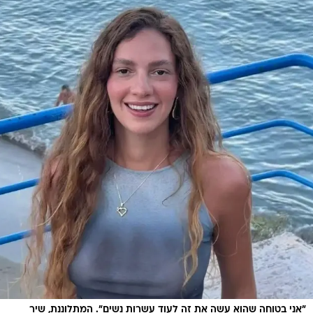
"אני בטוחה שהוא עשה את זה לעוד עשרות נשים". המתלוננת, שיר