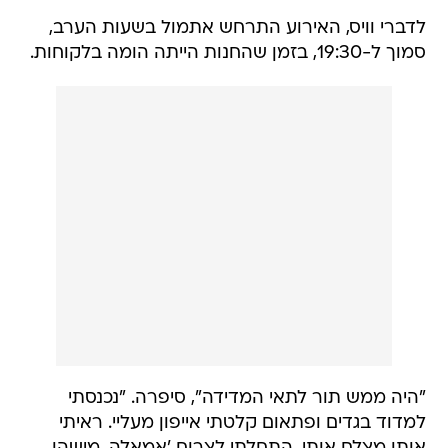
לדברי וויס, האירוע התרחש אתמול בשעות הערב,
סמוך ל-19:30, בזמן שהחנות הייתה הומה בלקוחות.
"היה ממש תור לתאי המדידה", סיפרה. "נכנסתי
למדוד בגדים ופתאום קלטתי אייפון מעליי. ראיתי