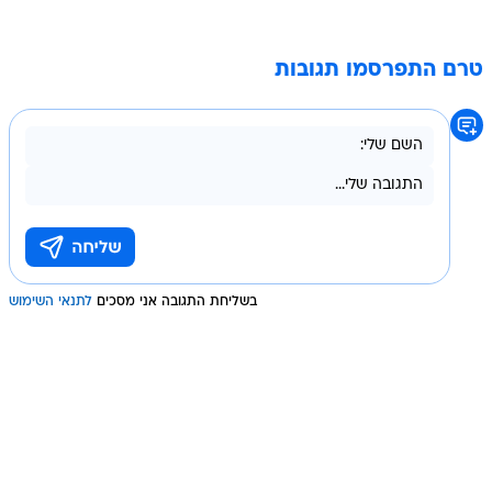
טרם התפרסמו תגובות
בשליחת התגובה אני מסכים
לתנאי השימוש