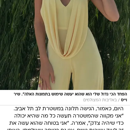
הפחד הכי גדול שלי הוא שהוא יעשה שימוש בתמונות האלה". שיר
/
וייס
באדיבות המצולמים
היום, כאמור, הגישה תלונה במשטרת לב תל אביב.
"אני מקווה שהמשטרה תעשה כל מה שהיא יכולה
כדי שיהיה צדק", אמרה. "אני בטוחה שהוא עשה את