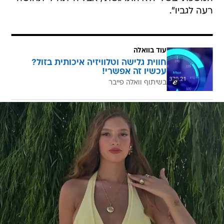
רעה לגביו".
עוד בוואלה
חווית גלישה וטלוויזיה איכותית בזול?
עכשיו זה אפשרי!
בשיתוף וואלה פייבר