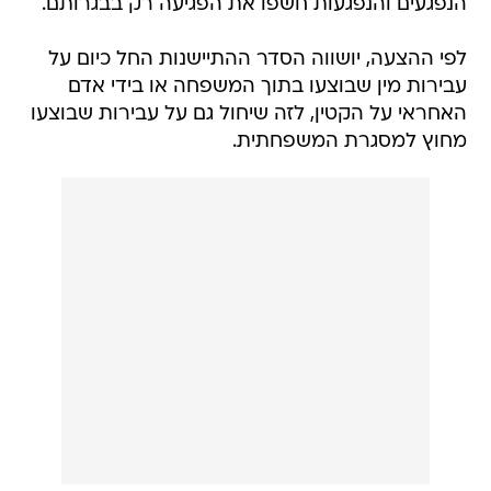
הנפגעים והנפגעות חשפו את הפגיעה רק בבגרותם.
לפי ההצעה, יושווה הסדר ההתיישנות החל כיום על
עבירות מין שבוצעו בתוך המשפחה או בידי אדם
האחראי על הקטין, לזה שיחול גם על עבירות שבוצעו
מחוץ למסגרת המשפחתית.