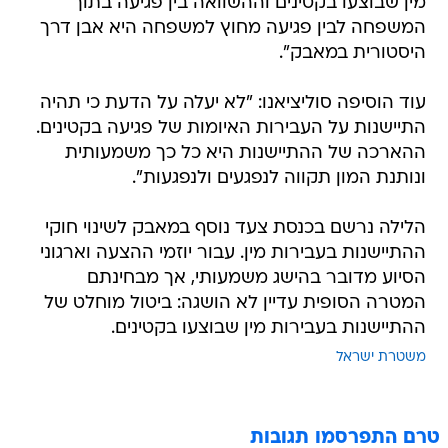
מין שבוצעו בקטינים וההשוואה בין פגיעה בתוך
המשפחה לבין פגיעה מחוץ למשפחה היא אבן דרך
היסטורית במאבק".
עוד הוסיפה סוליציאנו: "לא יעלה על הדעת כי תהיה
התיישנות על העבירות האיומות של פגיעה בקטינים.
ההארכה של ההתיישנות היא כל כך משמעותית
ונותנת המון תקווה לנפגעים ולנפגעות".
הלילה נרשם בכנסת צעד נוסף במאבק לשינוי חוקי
ההתיישנות בעבירות מין. עבור יוזמי ההצעה וארגוני
הסיוע מדובר בהישג משמעותי, אך מבחינתם
המטרה הסופית עדיין לא הושגה: ביטול מוחלט של
ההתיישנות בעבירות מין שבוצעו בקטינים.
משטרת ישראל
טרם התפרסמו תגובות