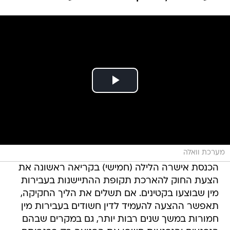
מערכת וואלה
הכנסת אישרה הלילה (חמישי) בקריאה ראשונה את
הצעת החוק להארכת תקופת ההתיישנות בעבירות
מין שבוצעו בקטינים. אם תשלים את הליך החקיקה,
תאפשר ההצעה להעמיד לדין חשודים בעבירות מין
חמורות במשך שנים רבות יותר, גם במקרים שבהם