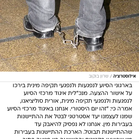
/
אילוסטרציה
שרון בוקוב
בארגוני הסיוע לנפגעות ולנפגעי תקיפה מינית בירכו
על אישור ההצעה. מנכ"לית איגוד מרכזי הסיוע
לנפגעות ולנפגעי תקיפה מינית, אורית סוליציאנו,
אמרה כי: "זהו יום היסטורי. אנחנו באיגוד מרכזי הסיוע
שמנו לעצמנו יעד אסטרטגי לבטל את ההתיישנות
בעבירות מין. אנחנו לא נפסיק להיאבק עד
שההתיישנות תבוטל. הארכת ההתיישנות בעבירות