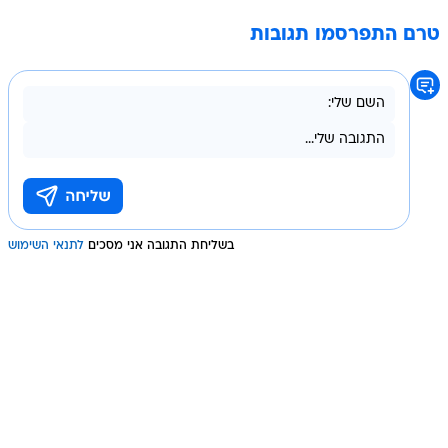
טרם התפרסמו תגובות
בשליחת התגובה אני מסכים
לתנאי השימוש