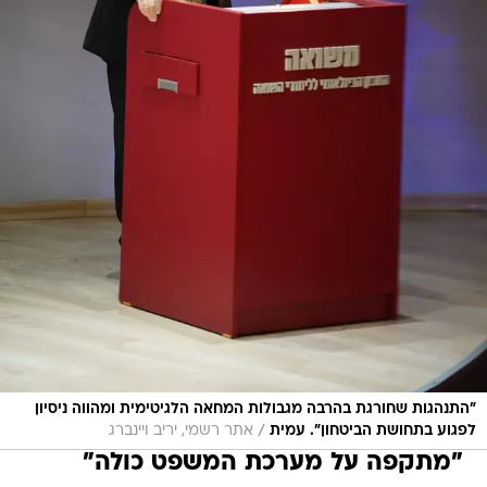
"התנהגות שחורגת בהרבה מגבולות המחאה הלגיטימית ומהווה ניסיון
/
לפגוע בתחושת הביטחון". עמית
אתר רשמי, יריב ויינברג
"מתקפה על מערכת המשפט כולה"