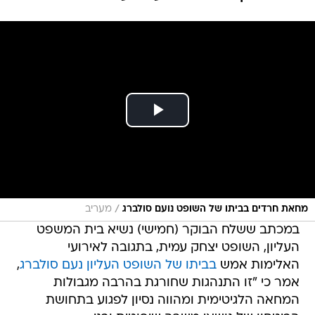
/
מחאת חרדים בביתו של השופט נועם סולברג
מעריב
במכתב ששלח הבוקר (חמישי) נשיא בית המשפט
העליון, השופט יצחק עמית, בתגובה לאירועי
האלימות אמש
בביתו של השופט העליון נעם סולברג
,
אמר כי "זו התנהגות שחורגת בהרבה מגבולות
המחאה הלגיטימית ומהווה נסיון לפגוע בתחושת