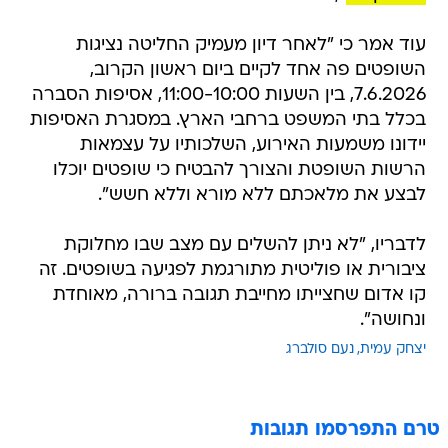
עוד אמר כי "לאחר דיון מעמיק החליטה נציגות
השופטים פה אחד לקיים ביום ראשון הקרוב,
7.6.2026, בין השעות 11:00-10:00, אסיפות הסברה
בכלל בתי המשפט ברחבי הארץ. במסגרת האסיפות
יידונו משמעות האירוע, השלכותיו על עצמאות
הרשות השופטת והצורך להבטיח כי שופטים יוכלו
לבצע את מלאכתם ללא מורא וללא חשש".
לדבריו, "לא ניתן להשלים עם מצב שבו מחלוקת
ציבורית או פוליטית מתורגמת לפגיעה בשופטים. זה
קו אדום שחצייתו מחייבת תגובה ברורה, מאוחדת
ונחושה".
יצחק עמית
נעם סולברג
טרם התפרסמו תגובות