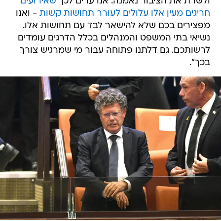
ולשרת את הציבור נאמנה. אנו ערים לכך
שאירועים
חריגים מעין אלו עלולים לעורר תחושות קשות
- ואנו
מפצירים בכם שלא להישאר לבד עם תחושות אלו.
נשיאי בתי המשפט והמנהלים בכלל הדרגים עומדים
לרשותכם. גם דלתנו פתוחה עבור מי שמרגיש צורך
בכך".