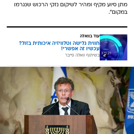
מתן סיוע מקיף ומהיר לשיקום נזקי הרכוש שנגרמו
במקום".
עוד בוואלה
חווית גלישה וטלוויזיה איכותית בזול?
עכשיו זה אפשרי!
בשיתוף וואלה פייבר