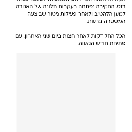
בנט. החקירה נפתחה בעקבות תלונה של האגודה
למען הלהט"ב ולאחר פעילות ניטור שביצעה
המשטרה ברשת.
הכל החל דקות לאחר חצות ביום שני האחרון, עם
פתיחת חודש הגאווה.