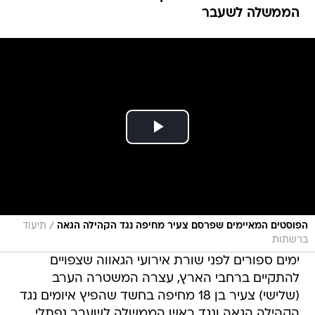
הממשלה לשעבר
/
הפוסטים המאיימים שפרסם צעיר מחיפה נגד הקהילה הגאה
תיעוד
ברשתות
ימים ספורים לפני שורת אירועי הגאווה שצפויים
להתקיים ברחבי הארץ, עצרה המשטרה הערב
(שלישי) צעיר בן 18 מחיפה בחשד שהפיץ איומים נגד
הקהילה הגאה ונגד ראש הממשלה לשעבר נפתלי