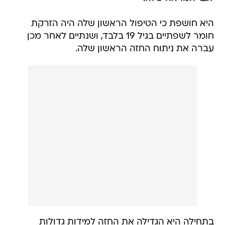
היא חושפת כי הטיפול הראשון שלה היה הזרקת
חומר לשפתיים בגיל 19 בלבד, ושנתיים לאחר מכן
עברה את ניתוח החזה הראשון שלה.
בתחילה היא הגדילה את החזה למידות גדולות