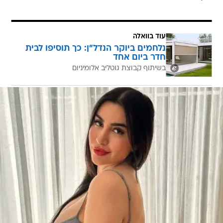
עוד בוואלה
נלחמים ביוקר הנדל"ן: כך תוסיפו לבית
חדר ביום אחד
בשיתוף קבוצת גוטליב אלומיניום