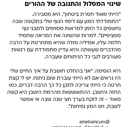
שינוי המסלול והתגובה של ההורים
"הייתי מאוד חסרת ביטחון", היא מסבירה.
"התמודדתי המון עם דימוי הגוף שלי בתקופה שבה
נחשפים כל הזמן למראות מסוימים ולמבני גוף
ספציפיים". למרות שהשיגה את המראה שתמיד
חלמה עליו, אמיליה מודה שהיא מתחרטת על הרבה
מהדברים שעשתה והיא עדיין מתמודדת עם רגשות
מעורבים לגבי כל הניתוחים שעברה.
היא הוסיפה: "אני בהחלט חושבת על איך החיים שלי
היו נראים אם לא הייתי עוברת שום ניתוח. יש לי קצת
חרטה כי הייתי צריכה לתקן כל כך הרבה דברים, כמו
החזה והישבן. ההתאוששות מהרמת הישבן היא קשה
מאוד - זה לוקח בערך חצי שנה שבה אי אפשר
לשבת, ויש המון נפיחות".
@ameliamcurv