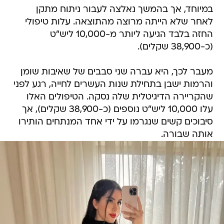
במיוחד, אך בהמשך נאלצה לעבור ניתוח מתקן
לאחר שלא הייתה מרוצה מהתוצאה. עלות טיפולי
החזה בלבד הגיעה ליותר מ-10,000 ליש"ט
(כ-38,900 שקלים).
מעבר לכך, היא עברה שני סבבים של שאיבות שומן
והרמות ישבן בתחילת שנות העשרים לחייה, רגע לפני
שהקריירה הדיגיטלית שלה נסקה. הטיפולים האלו
עלו 10,000 ליש"ט נוספים (כ-38,900 שקלים), אך
סיבוכים קשים שנגרמו על ידי אחד המנתחים הותירו
אותה שבורה.