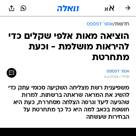
חדשות
/
אסור לפספס
הוציאה מאות אלפי שקלים כדי
להיראות מושלמת - וכעת
מתחרטת
אסור לפספס
4.6.2026 / 11:58
משפיענית רשת מצליחה השקיעה סכומי עתק כדי
להשיג את המראה שראתה ברשתות. למרות
שהגיעה ליעד וגרפה הצלחה מסחררת, כעת היא
חושפת בכאב למה היא כל כך מתחרטת על
הבחירות שעשתה