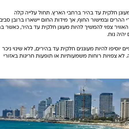
הגנים, צילום: מתן כרמל
 מעונן חלקית עד בהיר ברחבי הארץ. תחול עלייה קלה
ההרים ובמישור החוף, אך מידות החום יישארו ברובן סביב
האוויר צפוי להמשיך להיות מעונן חלקית עד בהיר, כאשר ב
יהיה נוח.
ם יוסיפו להיות מעוננים חלקית עד בהירים, ללא שינוי ניכר
 לא צפויות רוחות משמעותיות או תופעות חריגות באזורי