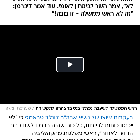
לא", אמר השר לביטחון לאומי. עוד אמר ליברמן:
"זה לא ראש ממשלה - זו בובה!"
/
ראש הממשלה לשעבר, נפתלי בנט בהצהרה לתקשורת
מערכת וואלה
בעקבות ציוצו של נשיא ארה"ב דונלד טראמפ
כי "לא
ייכנסו כוחות לביירות, כל כוח שהיה בדרכו לשם כבר
הוחזר לאחור", ראשי מפלגות מהקואליציה