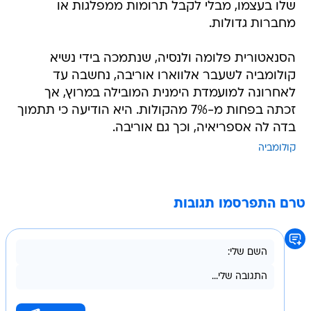
שלו בעצמו, מבלי לקבל תרומות ממפלגות או
מחברות גדולות.
הסנאטורית פלומה ולנסיה, שנתמכה בידי נשיא
קולומביה לשעבר אלווארו אוריבה, נחשבה עד
לאחרונה למועמדת הימנית המובילה במרוץ, אך
זכתה בפחות מ-7% מהקולות. היא הודיעה כי תתמוך
בדה לה אספריאיה, וכך גם אוריבה.
קולומביה
טרם התפרסמו תגובות