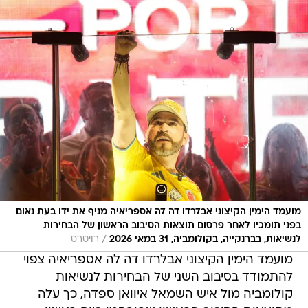
מועמד הימין הקיצוני אבלרדו דה לה אספריאיה מניף את ידו בעת נאום
בפני תומכיו לאחר פרסום תוצאות הסיבוב הראשון של הבחירות
/
לנשיאות, בברנקייה, בקולומביה, 31 במאי 2026
רויטרס
מועמד הימין הקיצוני אבלרדו דה לה אספריאיה צפוי
להתמודד בסיבוב השני של הבחירות לנשיאות
קולומביה מול איש השמאל איוואן ספדה, כך עלה