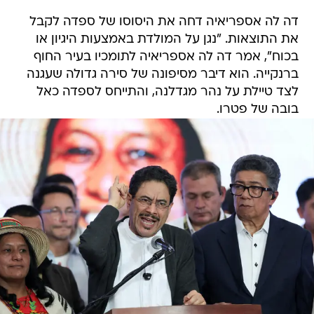
דה לה אספריאיה דחה את היסוסו של ספדה לקבל
את התוצאות. "נגן על המולדת באמצעות היגיון או
בכוח", אמר דה לה אספריאיה לתומכיו בעיר החוף
ברנקייה. הוא דיבר מסיפונה של סירה גדולה שעגנה
לצד טיילת על נהר מגדלנה, והתייחס לספדה כאל
בובה של פטרו.