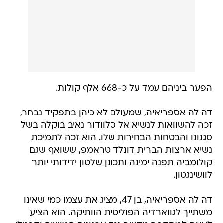
הפער ביניהם עמד על כ-668 אלף קולות.
דה לה אספריאיה, שמעולם לא כיהן בתפקיד נבחר,
זכה להשוואות לנשיא אל סלוודור נאיב בוקלה בשל
סגנונו והבטחות הבחירות שלו. הוא זכה לתמיכת
נשיא ארצות הברית דונלד טראמפ, ששואף שגם
קולומביה תפנה ימינה ותכונן שלטון ידידותי יותר
לוושינגטון.
דה לה אספריאיה, בן 47, מציג את עצמו כמי שאינו
משתייך לגווארדיה הפוליטית הוותיקה. הוא הציע