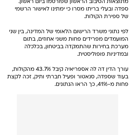
מתוצאות הסיבוב הראשון שפורסמו ביום ראשון.
ספדה ובעלי בריתו מסרו כי ימתינו לאישור הרשמי
של ספירת הקולות.
לפי נתוני משרד הרישום הלאומי של המדינה, בין שני
המועמדים מפרידים פחות משני אחוזים, בתום
מערכת בחירות שהתמקדה בביטחון, בכלכלה
ובמדיניות פופוליסטית.
עורך הדין דה לה אספריאיה קיבל 43.7% מהקולות,
בעוד שספדה, סנאטור ופעיל חברתי ותיק, זכה לקצת
פחות מ-41%, כך הראו הנתונים.