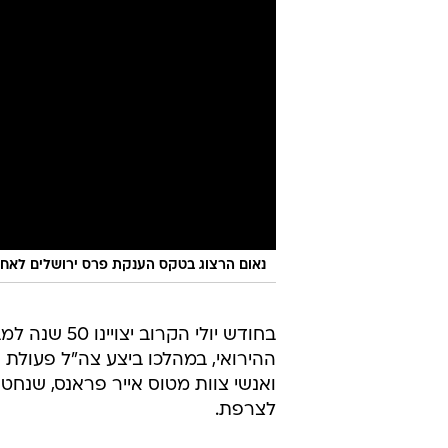
נאום הרצוג בטקס הענקת פרס ירושלים לאח
בחודש יולי הקרוב יצ
ואנשי צוות מטוס אייר פראנס, שנחט
לצרפת.