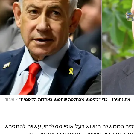
/
חון את נתניהו - כדי "להימנע מהחלטה שתפגע באחדות הלאומית"
עיבוד
זכיר הממשלה בנושא בעל אופי ממלכתי, עשויה להתפרש