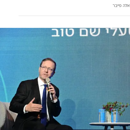
אלה פייבר