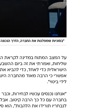
"בסוגיות שמפלגות את החברה, הדרך הנכונה ה
על המצב המתוח במדינה לקראת הבחי
שליחות, ואמרתי את זה ביום ההשבע
אפשרי כי הרבה מאוד מהחברה הישראל
לידי ביטוי".
"אנחנו נכנסים עכשיו לבחירות, וכבר
בחברה עם כל כך הרבה קיטוב. אבל א
לנבחריו תורידו את הלהבות", הוא סי