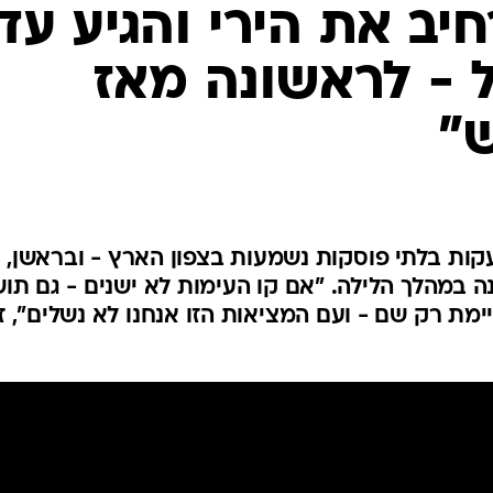
המייל האדום
יב את הירי והגיע עד
 - לראשונה מאז
"
קות בלתי פוסקות נשמעות בצפון הארץ - ובראשן,
ה במהלך הלילה. "אם קו העימות לא ישנים - גם תוש
ימת רק שם - ועם המציאות הזו אנחנו לא נשלים", ז