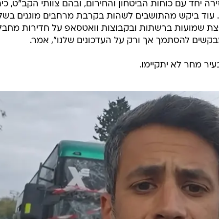
ירה יחד עם כוחות הביטחון והחירום, ובהם צוותי הקב"ט, כי
. עוד ביקש מהתושבים לשהות בקרבת מרחבים מוגנים בשל
צת שמועות ברשתות ובקבוצות וואטסאפ על חדירות מחבלי
בקשים להסתמך אך ורק על העדכונים שלנו", אמר.
עיר מחר לא יתקיימו.