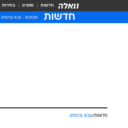
חדשות
ספורט
בחירות
חדשות
מבזקים
צבא וביטחון
חדשות
/
צבא וביטחון