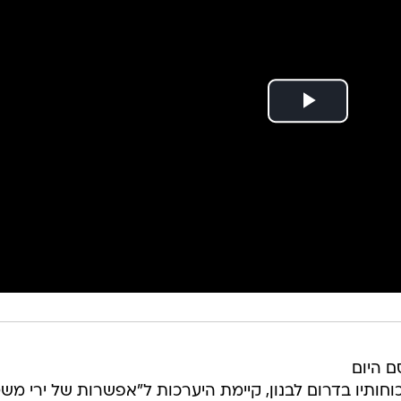
 היום
ותיו בדרום לבנון, קיימת היערכות ל"אפשרות של ירי מש