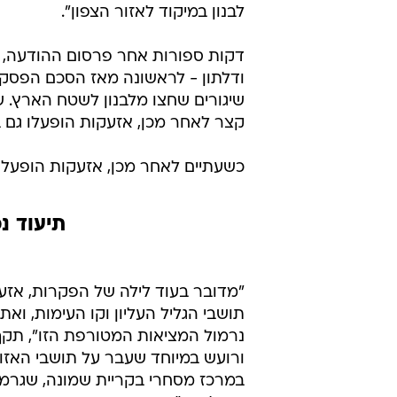
לבנון במיקוד לאזור הצפון".
דקות ספורות אחר פרסום ההודעה, אז
ודלתון - לראשונה מאז הסכם הפסקת
שיגורים שחצו מלבנון לשטח הארץ. שי
קצר לאחר מכן, אזעקות הופעלו גם ב
כשעתיים לאחר מכן, אזעקות הופעלו 
תיעוד נ
"מדובר בעוד לילה של הפקרות, אזע
תושבי הגליל העליון וקו העימות, ו
נרמול המציאות המטורפת הזו", תקף
ורועש במיוחד שעבר על תושבי האזו
במרכז מסחרי בקריית שמונה, שגרמה 