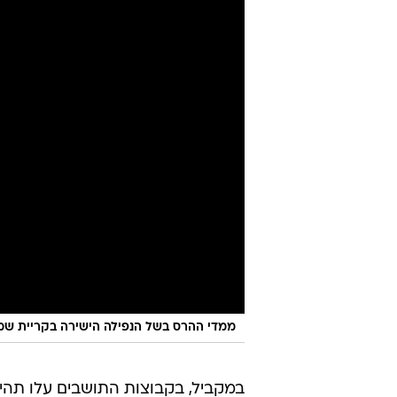
ממדי ההרס בשל הנפילה הישירה בקריית שמ
במקביל, בקבוצות התושבים עלו תהיו