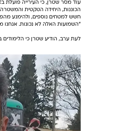
עוד מסר שטרן, כי העירייה פועלת בז
הכוננות, היחידה הטקטית והמשטרה
חשש למטחים נוספים, ולהימנע מהפ
"השמועות האלה לא נכונות. אנחנו מ
לעת ערב, הודיע שטרן כי הלימודים ב