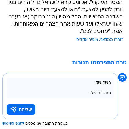
המסר העיקרי". אקוניס קרא לישראלים וליהודים בניו
יורק להגיע למצעד. "בואו למצעד ביום ראשון,
בשדרה החמישית, החל מהשעה 11 בבוקר (18 בערב
שעון ישראל) ועד שעות אחר הצהריים המאוחרות",
אמר. "מחכים לכם".
זוהרן ממדאני
אופיר אקוניס
טרם התפרסמו תגובות
בשליחת התגובה אני מסכים
לתנאי השימוש