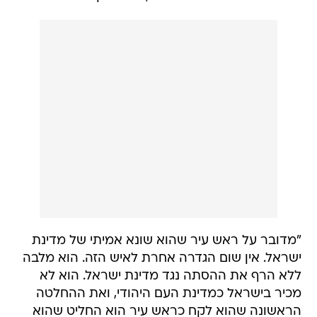
"מדובר על ראש עיר שהוא שונא אמיתי של מדינת
ישראל. אין שום הגדרה אחרת לאיש הזה. הוא מלבה
ללא הרף את ההסתה נגד מדינת ישראל. הוא לא
מכיר בישראל כמדינת העם היהודי, ואת ההחלטה
הראשונה שהוא לקח כראש עיר הוא החליט שהוא