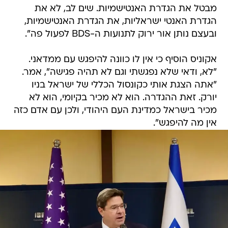
מבטל את הגדרת האנטישמיות. שים לב, לא את
הגדרת האנטי ישראליות, את הגדרת האנטישמיות,
ובעצם נותן אור ירוק לתנועות ה-BDS לפעול פה".
אקוניס הוסיף כי אין לו כוונה להיפגש עם ממדאני.
"לא, ודאי שלא נפגשתי וגם לא תהיה פגישה", אמר.
"אתה הצגת אותי כקונסול הכללי של ישראל בניו
יורק. זאת ההגדרה. הוא לא מכיר בקיומי, הוא לא
מכיר בישראל כמדינת העם היהודי, ולכן עם אדם כזה
אין מה להיפגש".