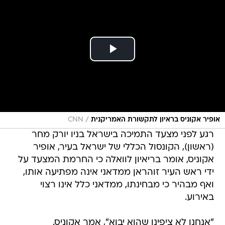
/
אופיר אקוניס בראיון לתקשורת האמריקנית
CNN
רגע לפני מצעד התמיכה בישראל בניו יורק מחר
(ראשון), הקונסול הכללי של ישראל בעיר, אופיר
אקוניס, אומר בריאיון לוואלה כי החרמת המצעד על
ידי ראש העיר זוהראן ממדאני אינה מפתיעה אותו,
ואף מבהיר כי מבחינתו, ממדאני כלל אינו רצוי
באירוע.
"אנחנו לא ציפינו שהוא יבוא", אמר אקוניס.