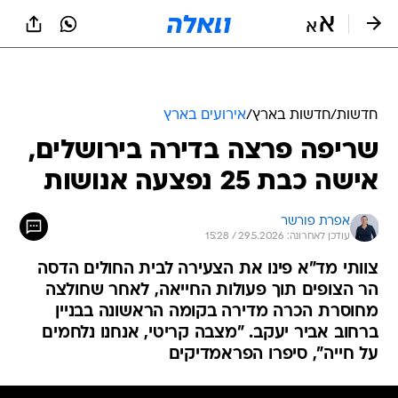
חדשות
/
חדשות בארץ
/
אירועים בארץ
שריפה פרצה בדירה בירושלים,
אישה כבת 25 נפצעה אנושות
אפרת פורשר
עודכן לאחרונה: 29.5.2026 / 15:28
צוותי מד"א פינו את הצעירה לבית החולים הדסה
הר הצופים תוך פעולות החייאה, לאחר שחולצה
מחוסרת הכרה מדירה בקומה הראשונה בבניין
ברחוב אביר יעקב. "מצבה קריטי, אנחנו נלחמים
על חייה", סיפרו הפראמדיקים