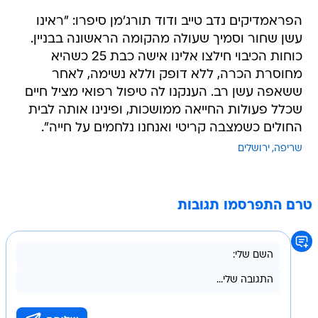
הפראמדיקים נדב טייב ודוד תורג'מן סיפרו: "ראינו
עשן שחור וסמיך שעולה מהקומה הראשונה בבניין.
כוחות הכיבוי חילצו אלינו אישה כבת 25 כשהיא
מחוסרת הכרה, ללא דופק וללא נשימה, לאחר
ששאפה עשן רב. הענקנו לה טיפול רפואי מציל חיים
שכלל פעולות החייאה ממושכות, ופינינו אותה לבית
החולים כשמצבה קריטי ואנחנו נלחמים על חייה".
שריפה
ירושלים
טרם התפרסמו תגובות