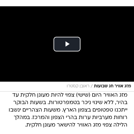
/
מזג אוויר חג שבועות
ראובן קסטרו
מזג האוויר היום (שישי) צפוי להיות מעונן חלקית עד
בהיר, ללא שינוי ניכר בטמפרטורות. בשעות הבוקר
ייתכנו טפטופים בצפון הארץ. משעות הצהריים ינשבו
רוחות מערביות ערות בהרי הצפון והמרכז. במהלך
הלילה צפוי מזג האוויר להישאר מעונן חלקית.