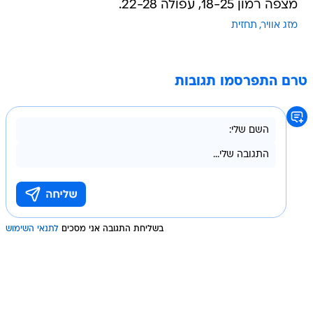
מצפה רמון 18-25, עפולה 22-28.
מזג אוויר
תחזית
טרם התפרסמו תגובות
בשליחת התגובה אני מסכים
לתנאי השימוש