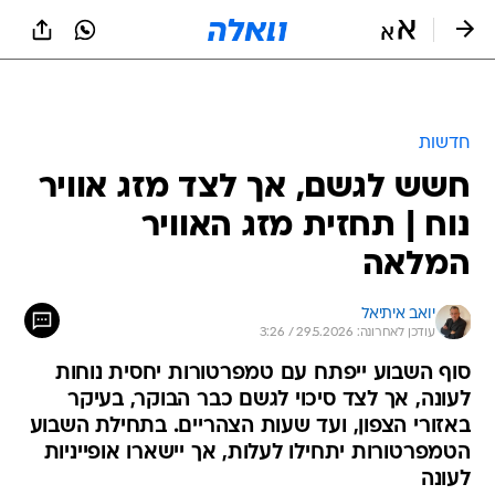
חדשות
חשש לגשם, אך לצד מזג אוויר
נוח | תחזית מזג האוויר
המלאה
יואב איתיאל
עודכן לאחרונה: 29.5.2026 / 3:26
סוף השבוע ייפתח עם טמפרטורות יחסית נוחות
לעונה, אך לצד סיכוי לגשם כבר הבוקר, בעיקר
באזורי הצפון, ועד שעות הצהריים. בתחילת השבוע
הטמפרטורות יתחילו לעלות, אך יישארו אופייניות
לעונה