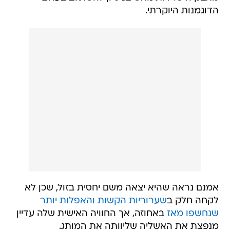
הדוגמנות היוקרתי.
אמנם נראה שהיא יצאה משם יחסית בזול, שכן לא
לקחה חלק ב
שערוריות הקשות והאפלות יותר
שנחשפו מאז
באחוזה, אך החוויה האישית שלה עדיין
מנפצת את האשליה שליוותה את המותג.