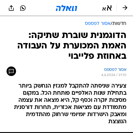
חדשות
/
אסור לפספס
הדוגמנית שוברת שתיקה:
האמת המכוערת על העבודה
באחוזת פלייבוי
אסור לפספס
4.6.2026 / 21:10
צעירה שניסתה להתקבל למגזין הנחשק ביותר
בתחילת שנות האלפיים פותחת הכל. במקום
מסיבות יוקרה וכסף קל, היא מצאה את עצמה
מתמודדת עם מציאות אכזרית, תחרות דורסנית
ומאבק הישרדות יומיומי שרחוק מהתדמית
הנוצצת