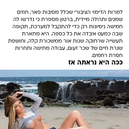
למרות הדימוי הציבורי שכלל מסיבות פאר, חוזים
שמנים ותהילה מיידית, ברטון מספרת כי נדרשו לה
חמישה ניסיונות רק כדי להתקבל למערכת, תקופה
שבה כמעט איבדה את כל כספה. היא מתארת
תעשייה שרחוקה שנות אור ממשכורת קלה, וחושפת
שגרת חיים של שכר זעום, עבודה מתישה ותחרות
חסרת רחמים.
ככה היא נראתה אז