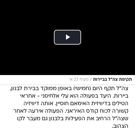
/
תקיפת צה"ל בביירות
סעיף 27 א'
צה"ל תקף היום (חמישי) באופן ממוקד בבירת לבנון,
ביירות. היעד בפעולה הוא עלי אלחיסני - אחראי
הטילים בדיוויזית האימאם חוסיין. אותה דיוויזיה
קשורה לכוח קודס האיראני. הפעולה אירעה לאחר
שצה"ל הרחיב את הפעילות בלבנון גם מעבר לקו
הצהוב.