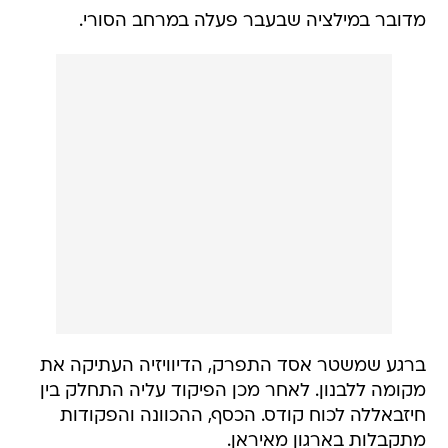
מדובר במילציה שבעבר פעלה במרחב הסורי.
ברגע שמשטר אסד התפרק, הדיוויזיה העתיקה את
מקומה ללבנון. לאחר מכן הפיקוד עליה התחלק בין
חיזבאללה לכוח קודס. הכסף, ההכוונה והפקודות
מתקבלות בארגון מאיראן.