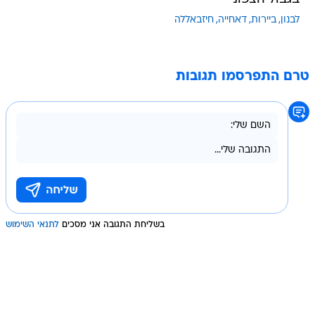
לבנון
ביירות
דאחייה
חיזבאללה
טרם התפרסמו תגובות
בשליחת התגובה אני מסכים
לתנאי השימוש