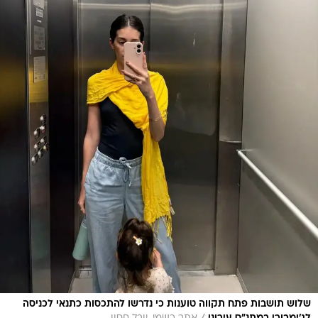
שלוש תושבות פתח תקווה טוענות כי נדרשו להתכסות כתנאי לכניסה