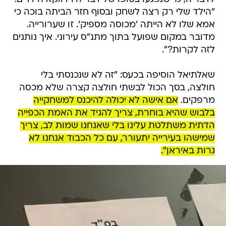
"הילד שלי רק רצה לשחק ובסוף חזר הביתה בוכה כי
אמא שלו לא הייתה 'מכוסה מספיק'. זו שערורייה.
מדובר במקום שפועל בתוך מתנ"ס עירוני. איך נותנים
לזה לקרות?".
שאלתיאל הוסיפה בכעס: "זה לא שנכנסתי בלי
חולצה, בסך הכול לבשתי חולצה קצרה שלא מכסה
מרפקים.
אם אישה לא יכולה להיכנס למשחקייה
בלבוש שהיא בוחרת, צריך להגיד את האמת הכפייה
הדתית משתלטת עלינו בלי שאנחנו שמות לב, צריך
שמישהו בעירייה יתעורר, עם כל הכבוד אנחנו לא
גרות באיראן".