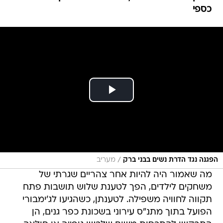
כספי
/
הפגנה נגד הדרת נשים בבני ברק
מעריב
מה שאמור היה להיות אחר צהריים שגרתי של
משחקים לילדים, הפך לטענת שלוש תושבות פתח
תקווה לחוויה משפילה. לטענתן, כשהגיעו לג'ימבורי
הפועל בתוך מתנ"ס עירוני בשכונת כפר גנים, הן