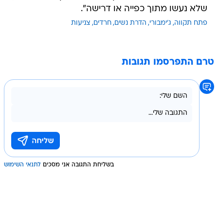
שלא נעשו מתוך כפייה או דרישה".
פתח תקווה
ג'ימבורי
הדרת נשים
חרדים
צניעות
טרם התפרסמו תגובות
בשליחת התגובה אני מסכים
לתנאי השימוש