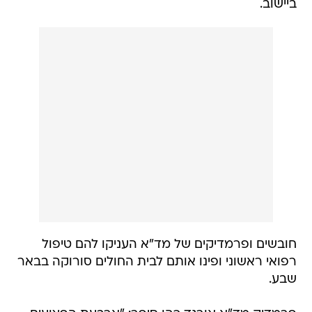
ביישוב.
חובשים ופרמדיקים של מד"א העניקו להם טיפול
רפואי ראשוני ופינו אותם לבית החולים סורוקה בבאר
שבע.