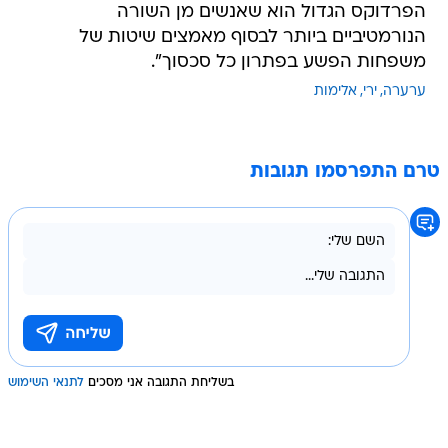
הפרדוקס הגדול הוא שאנשים מן השורה
הנורמטיביים ביותר לבסוף מאמצים שיטות של
משפחות הפשע בפתרון כל סכסוך".
ערערה
ירי
אלימות
טרם התפרסמו תגובות
בשליחת התגובה אני מסכים
לתנאי השימוש