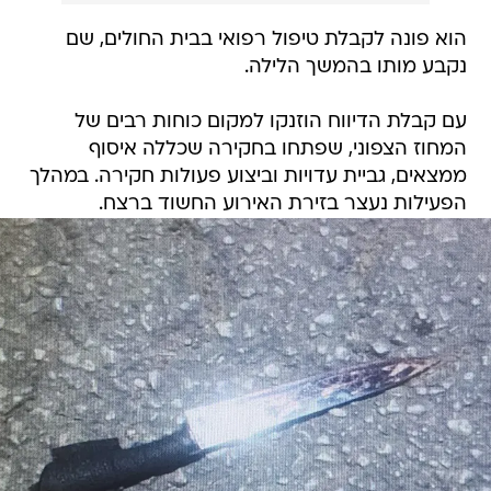
הוא פונה לקבלת טיפול רפואי בבית החולים, שם
נקבע מותו בהמשך הלילה.
עם קבלת הדיווח הוזנקו למקום כוחות רבים של
המחוז הצפוני, שפתחו בחקירה שכללה איסוף
ממצאים, גביית עדויות וביצוע פעולות חקירה. במהלך
הפעילות נעצר בזירת האירוע החשוד ברצח.