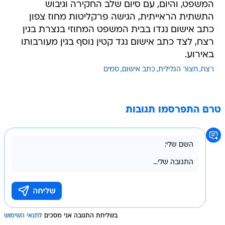
המשפט, והיום, עם סיום שלב החקירה וגיבוש
התשתית הראייתית, הגישה פרקליטות מחוז צפון
כתב אישום נגדו בבית המשפט המחוזי בנצרת בגין
רצח, לצד כתב אישום נגד קטין נוסף בגין מעורבותו
באירוע.
רצח
חצור הגלילית
כתב אישום
סמים
טרם התפרסמו תגובות
בשליחת התגובה אני מסכים
לתנאי השימוש