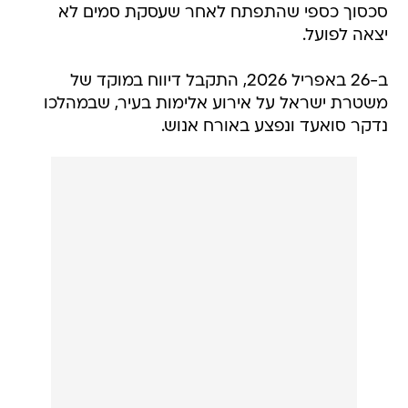
סכסוך כספי שהתפתח לאחר שעסקת סמים לא
יצאה לפועל.
ב-26 באפריל 2026, התקבל דיווח במוקד של
משטרת ישראל על אירוע אלימות בעיר, שבמהלכו
נדקר סואעד ונפצע באורח אנוש.