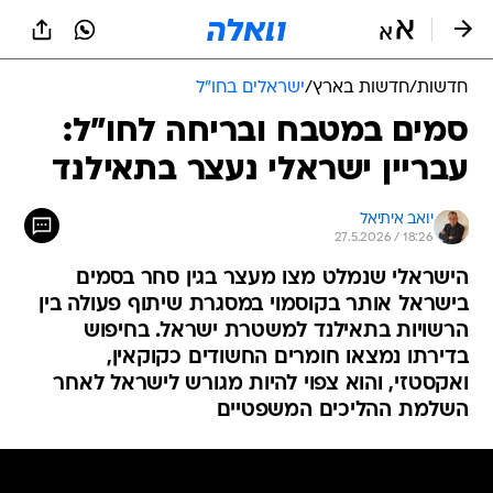
חדשות
/
חדשות בארץ
/
ישראלים בחו"ל
סמים במטבח ובריחה לחו"ל:
עבריין ישראלי נעצר בתאילנד
יואב איתיאל
27.5.2026 / 18:26
הישראלי שנמלט מצו מעצר בגין סחר בסמים
בישראל אותר בקוסמוי במסגרת שיתוף פעולה בין
הרשויות בתאילנד למשטרת ישראל. בחיפוש
בדירתו נמצאו חומרים החשודים כקוקאין,
ואקסטזי, והוא צפוי להיות מגורש לישראל לאחר
השלמת ההליכים המשפטיים