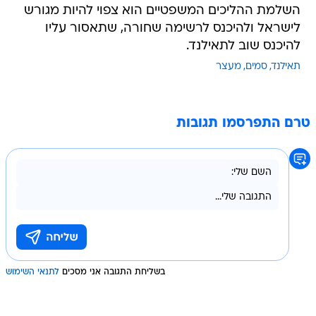
השלמת ההליכים המשפטיים הוא צפוי להיות מגורש
לישראל ולהיכנס לרשימה שחורה, שתאסור עליו
להיכנס שוב לתאילנד.
תאילנד
סמים
מעצר
טרם התפרסמו תגובות
בשליחת התגובה אני מסכים
לתנאי השימוש