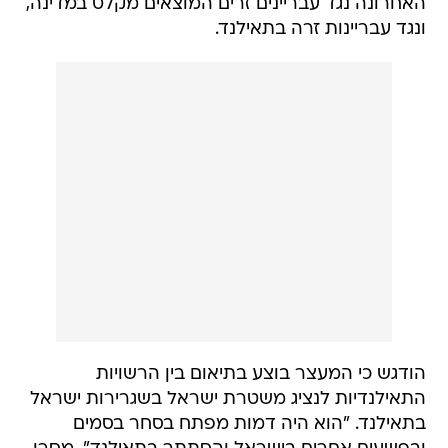
האחרונה נגד עבריינים זרים המוצאים מקלט במדינה,
ונגד עבריינות זרה בתאילנד.
הודגש כי המעצר בוצע בתיאום בין הרשויות
התאילנדיות לנציג משטרת ישראל בשגרירות ישראל
בתאילנד. "הוא היה דמות מפתח בסחר בסמים