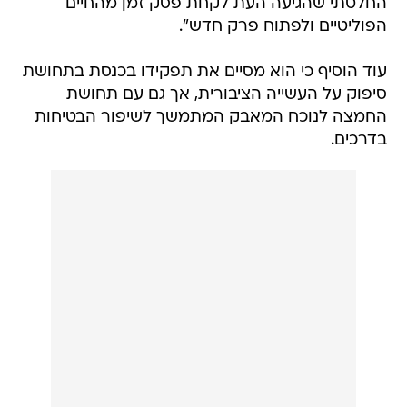
החלטתי שהגיעה העת לקחת פסק זמן מהחיים
הפוליטיים ולפתוח פרק חדש".
עוד הוסיף כי הוא מסיים את תפקידו בכנסת בתחושת
סיפוק על העשייה הציבורית, אך גם עם תחושת
החמצה לנוכח המאבק המתמשך לשיפור הבטיחות
בדרכים.