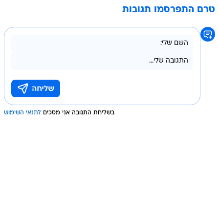
טרם התפרסמו תגובות
בשליחת התגובה אני מסכים
לתנאי השימוש