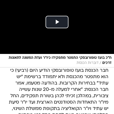
ח"כ בועז טופורובסקי התפטר מתפקידו כיו"ר ועדת המשנה לתאונות
/
דרכים
דוברות הכנסת
חבר הכנסת בועז טופורובסקי הודיע היום (רביעי) כי
הוא מתפטר מהכנסת ולא יתמודד ברשימת "יש
עתיד" בבחירות הקרובות. בהודעה מטעמו, אמר
חבר הכנסת: "אחרי למעלה מ-20 שנות עשייה
ציבורית, במהלכן זכיתי לכהן בשורת תפקידים, החל
מיו"ר התאחדות הסטודנטים הארצית ועד יו"ר סיעת
יש עתיד ויו"ר הקואליציה בתקופת ממשלת השינוי,