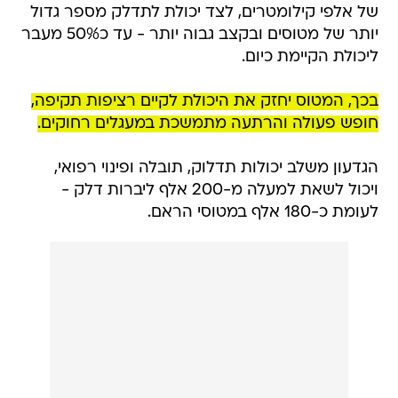
של אלפי קילומטרים, לצד יכולת לתדלק מספר גדול
יותר של מטוסים ובקצב גבוה יותר - עד כ50% מעבר
ליכולת הקיימת כיום.
בכך, המטוס יחזק את היכולת לקיים רציפות תקיפה,
חופש פעולה והרתעה מתמשכת במעגלים רחוקים.
הגדעון משלב יכולות תדלוק, תובלה ופינוי רפואי,
ויכול לשאת למעלה מ-200 אלף ליברות דלק -
לעומת כ-180 אלף במטוסי הראם.