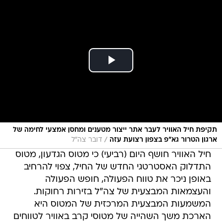
תקיפת חיל האוויר לעבר אתר ייצור מטענים ומחסן אמצעי לחימה של
/
ארגון הטרור גא"פ בצפון רצועת עזה
דובר צה"ל
חיל האוויר חושף היום (רביעי) כי מטוס הגדעון, מטוס
התדלוק האסטרטגי החדש של החיל, צפוי להרחיב
באופן ניכר את טווח הפעולה, חופש הפעולה
והעצמאות המבצעית של צה"ל בזירות רחוקות.
המשמעות המבצעית המרכזית של המטוס היא
הארכת משך השהייה של מטוסי קרב באוויר לטווחים