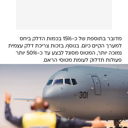
מדובר בתוספת של כ-15% בכמות הדלק ביחס
למערך הקיים כיום. בנוסף, בזכות צריכת דלק עצמית
נמוכה יותר, המטוס מסוגל לבצע עד כ-50% יותר
פעולות תדלוק לעומת מטוסי הראם.