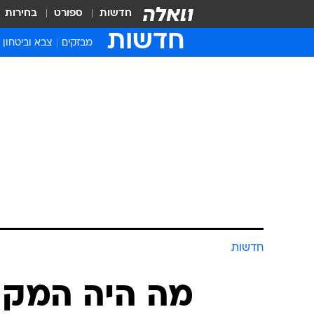
חדשות
ספורט
בחירות
חדשות
מבזקים
צבא וביטחון
חדשות
מה היה המקום