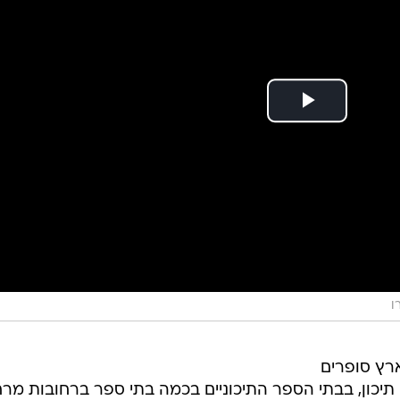
ו
ארץ סופרים
תיכון, בבתי הספר התיכוניים בכמה בתי ספר ברחובות מר