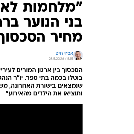
"מלחמות לא 
בני הנוער בר
מחיר הסכסוך 
אביחי חיים
25.5.2026 / 5:15
הסכסוך בין ארגון המורים לעירי
בוטלו בכמה בתי ספר. יו"ר הנהג
שנמצאים בישורת האחרונה, משל
ותוציאו את הילדים מהאירוע"