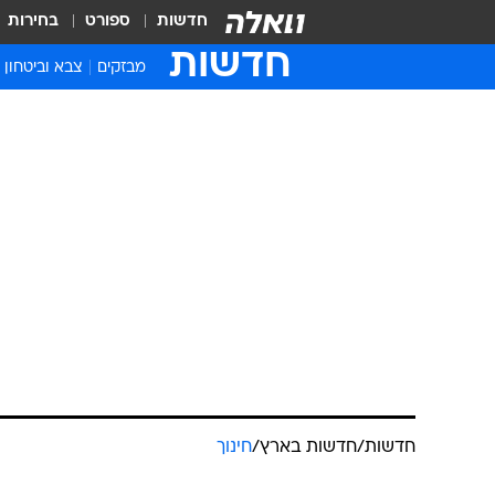
חדשות
ספורט
בחירות
חדשות
מבזקים
צבא וביטחון
חדשות
/
חדשות בארץ
/
חינוך