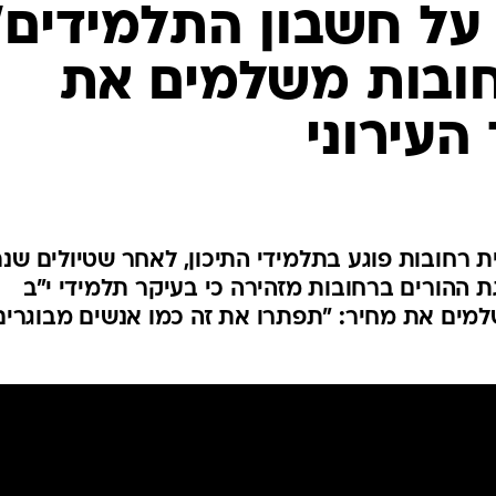
המייל האדום
על חשבון התלמידים"
חובות משלמים את
העירוני
ית רחובות פוגע בתלמידי התיכון, לאחר שטיולים שנת
ת ההורים ברחובות מזהירה כי בעיקר תלמידי י"ב
מים את מחיר: "תפתרו את זה כמו אנשים מבוגרים