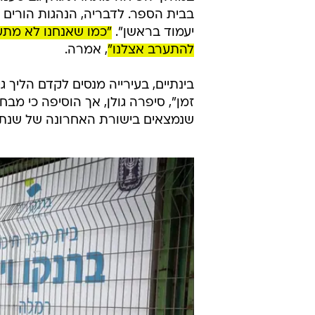
בבית הספר. לדבריה, הנהגות הורים ה
יעמוד בראשן".
"כמו שאנחנו לא מתע
להתערב אצלנו"
, אמרה.
בינתיים, בעירייה מנסים לקדם הליך 
זמן", סיפרה גולן, אך הוסיפה כי מבח
שנמצאים בישורת האחרונה של שנת 