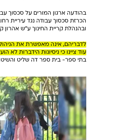
בהודעה ארגון המורים על סכסוך עבוד
הכרזת סכסוך עבודה נגד עיריית רח
ובהנהלת קריית החינוך ע"ש אהרון קצי
לדבריהם, אינה מאפשרת את הניהול 
עוד ציינו כי ניסיונות הידברות לא הועיל
בתי ספר- בית ספר דה שליט והשיטה