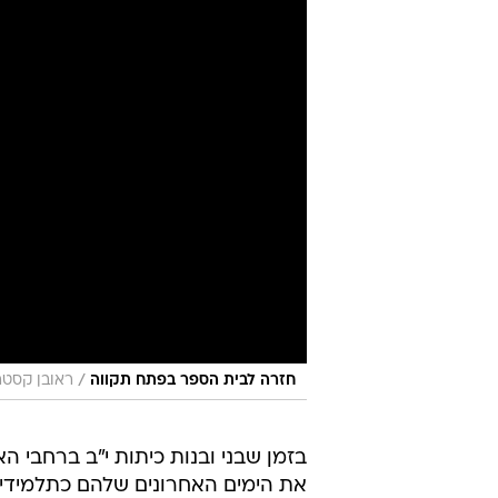
/
חזרה לבית הספר בפתח תקווה
ראובן קסטר
בזמן שבני ובנות כיתות י"ב ברחבי ה
את הימים האחרונים שלהם כתלמידי 