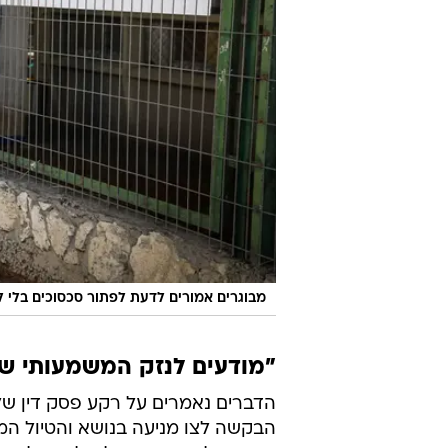
מבוגרים אמורים לדעת לפתור סכסוכים בלי ל
"מודעים לנזק המשמעותי שיי
הדברים נאמרים על רקע פסק דין של
הבקשה לצו מניעה בנושא והטיול המתו