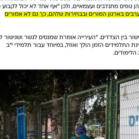
ן גופים מתנדבים ועצמאיים, ולכן "אף אחד לא יכול לקבוע מ
רבים בארגון המורים ובבחירות שלהם, כך גם לא אמורים
גישור בין הצדדים. "העירייה אומרת שמנסים לגשר ושגישור ל
ינת התלמידים הזמן הולך ואוזל, במיוחד עבור תלמידי י"ב
הלימודים.