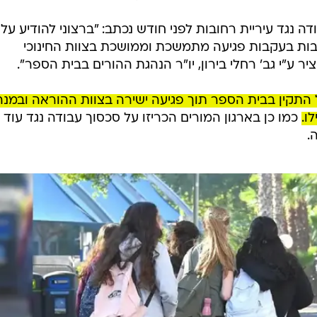
ה נגד עיריית רחובות לפני חודש נכתב: "ברצוני להודיע על
ובות בעקבות פגיעה מתמשכת וממושכת בצוות החינוכי
ר ע"י גב' רחלי בירון, יו"ר הנהגת ההורים בבית הספר".
התקין בבית הספר תוך פגיעה ישירה בצוות ההוראה ובמנה
ו.
כמו כן בארגון המורים הכריזו על סכסוך עבודה נגד עוד ש
.