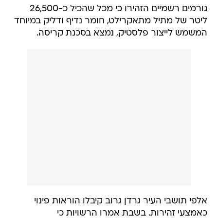
גורמים רשמיים הזהירו כי מכל שהכיל כ-26,500
ליטר של מתיל מתאקרילט, חומר נדיף ודליק במיוחד
המשמש לייצור פלסטיק, נמצא בסכנת קריסה.
אלפי תושבי העיר גרדן גרוב קיבלו הוראות פינוי
כאמצעי זהירות. בשבת אמרו הרשויות כי