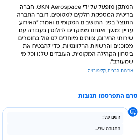
המתקן מופעל על ידי GKN Aerospace, חברה
בריטית המספקת חלקים למטוסים. דובר החברה
התנצל בפני התושבים המקומיים ואמר: "האירוע
עדיין נמשך ואנחנו ממוקדים לחלוטין בעבודה עם
שירותי החירום, צוותים מיוחדים לטיפול בחומרים
מסוכנים והרשויות הרלוונטיות, כדי להבטיח את
ביטחון הקהילה המקומית, העובדים שלנו וכל מי
שמעורב".
ארצות הברית
קליפורניה
טרם התפרסמו תגובות