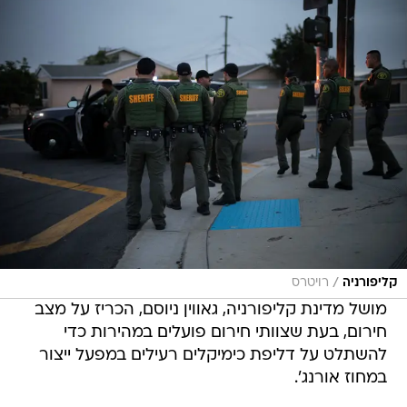
/
קליפורניה
רויטרס
מושל מדינת קליפורניה, גאווין ניוסם, הכריז על מצב
חירום, בעת שצוותי חירום פועלים במהירות כדי
להשתלט על דליפת כימיקלים רעילים במפעל ייצור
במחוז אורנג'.