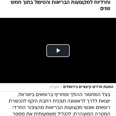
/
הפגנת חרדים קיצוניים בירושלים
מעריב
בצל המחסור ההולך ומחריף ברופאים בישראל,
יוצאת לדרך לראשונה תוכנית רחבת היקף להכשרת
רופאים ואנשי מקצועות הבריאות מהציבור החרדי.
המטרה המוצהרת: להגדיל משמעותית את מספר
החרדים המשתלבים בלימודי רפואה ובמערכת
הבריאות בישראל.