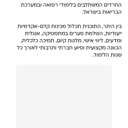
בין היתר, התוכנית תכלול מכינות קדם-אקדמיות
ייעודיות, השלמת פערים במתמטיקה, אנגלית
ומדעים, ליווי אישי, מלגות קיום, תמיכה כלכלית,
הכוונה מקצועית וסיוע חברתי ותרבותי לאורך כל
שנות הלימוד.