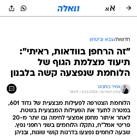
חדשות
/
צבא וביטחון
"זה הרחפן בוודאות, ראיתי":
תיעוד מצלמת הגוף של
הלוחמת שנפצעה קשה בלבנון
אמיר בוחבוט
עודכן לאחרונה: 23.5.2026 / 18:09
הלוחמת הצטרפה לפעילות מבצעית של גדוד 601,
במטרה לתעד את הפעילות המבצעית בשטח.
לאחר איתור מחסן אמצעי לחימה ובו יותר מ-20
פריטי אמל"ח, נתקלו הלוחמים בשני רחפני נפץ.
שבעה לוחמים נפצעו בדרגות קושי שונות, ובניהן