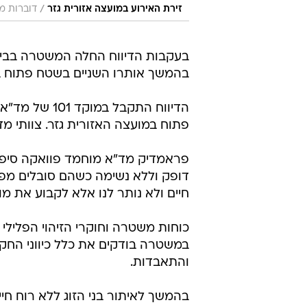
/
זירת האירוע במועצה אזורית גזר
דוברות מ
בעקבות הדיווח החלה המשטרה בביצוע
בהמשך אותרו השניים בשטח פתוח ב
פתוח במועצה האזורית גזר. צוותי מ
דופק וללא נשימה כשהם סובלים מפצי
חיים ולא נותר לנו אלא לקבוע את מו
כוחות משטרה וחוקרי הזיהוי הפליל
במשטרה בודקים את כלל כיווני הח
והתאבדות.
בהמשך לאיתור בני הזוג ללא רוח חי