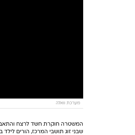
מערכת וואלה
המשטרה חוקרת חשד לרצח והתאב