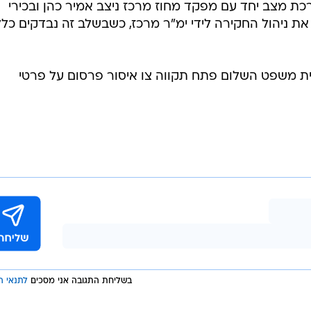
רכת מצב יחד עם מפקד מחוז מרכז ניצב אמיר כהן ובכירי
את ניהול החקירה לידי ימ"ר מרכז, כשבשלב זה נבדקים כלל
ת משפט השלום פתח תקווה צו איסור פרסום על פרטי
בשליחת התגובה אני מסכים
לתנאי ה