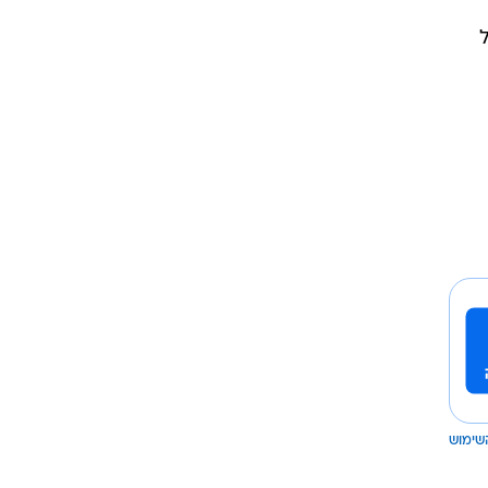
שימוש