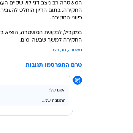
המשטרה רב ניצב דני לוי, שקיים הע
החקירה. בתום הדיון הוחלט להעביר 
כיווני החקירה.
במקביל, לבקשת המשטרה, הוציא בי
החקירה למשך שבעה ימים.
משטרה
גזר
רצח
טרם התפרסמו תגובות