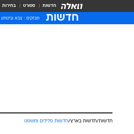
חדשות
ספורט
בחירות
חדשות
מבזקים
צבא וביטחון
חדשות
/
חדשות בארץ
/
חדשות פלילים ומשפט