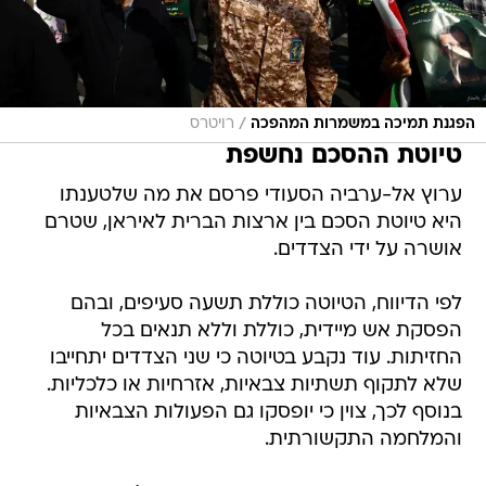
/
הפגנת תמיכה במשמרות המהפכה
רויטרס
טיוטת ההסכם נחשפת
ערוץ אל-ערביה הסעודי פרסם את מה שלטענתו
היא טיוטת הסכם בין ארצות הברית לאיראן, שטרם
אושרה על ידי הצדדים.
לפי הדיווח, הטיוטה כוללת תשעה סעיפים, ובהם
הפסקת אש מיידית, כוללת וללא תנאים בכל
החזיתות. עוד נקבע בטיוטה כי שני הצדדים יתחייבו
שלא לתקוף תשתיות צבאיות, אזרחיות או כלכליות.
בנוסף לכך, צוין כי יופסקו גם הפעולות הצבאיות
והמלחמה התקשורתית.