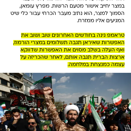
במצר יחייב אישור מטעם הרשות. מפרץ עומאן,
הסמוך למצר, הוא נתיב מעבר הכרחי עבור כלי שיט
המגיעים אליו ממזרח.
טראמפ גינה בחודשים האחרונים שוב ושוב את
האפשרות שאיראן תגבה תשלומים במצרי הורמוז,
ואף העלה בשלב מסוים את האפשרות שדווקא
ארצות הברית תגבה אותם, לאחר שהכריזה על
עצמה כמנצחת במלחמה.