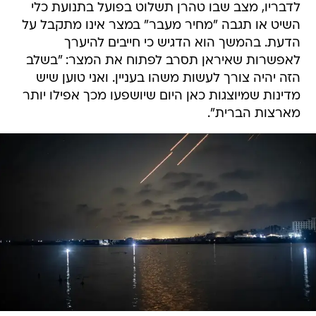
לדבריו, מצב שבו טהרן תשלוט בפועל בתנועת כלי
השיט או תגבה "מחיר מעבר" במצר אינו מתקבל על
הדעת. בהמשך הוא הדגיש כי חייבים להיערך
לאפשרות שאיראן תסרב לפתוח את המצר: "בשלב
הזה יהיה צורך לעשות משהו בעניין. ואני טוען שיש
מדינות שמיוצגות כאן היום שיושפעו מכך אפילו יותר
מארצות הברית".