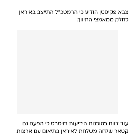
צבא פקיסטן הודיע כי הרמטכ"ל התייצב באיראן
כחלק ממאמצי התיווך.
עוד דווח בסוכנות הידיעות רויטרס כי הפעם גם
קטאר שלחה משלחת לאיראן בתיאום עם ארצות