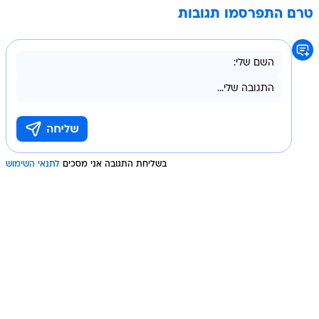
טרם התפרסמו תגובות
בשליחת התגובה אני מסכים
לתנאי השימוש