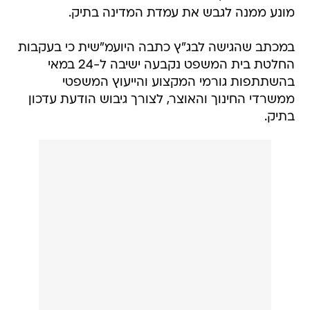
מונע ממנה לגבש את עמדת המדינה בתיק.
במכתב שהגישה לבג"ץ כתבה היועמ"שית כי בעקבות
החלטת בית המשפט נקבעה ישיבה ל-24 במאי
בהשתתפות גורמי המקצוע והייעוץ המשפטי
ממשרדי החינוך והאוצר, לצורך גיבוש הודעת עדכון
בתיק.