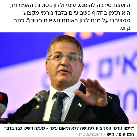
היועצת סירבה להיפגש עימי ולדון בסוגיות האמורות,
היא תזמן בחלוף כשבועיים בלבד גורמי מקצוע
ממשרדי על מנת לדון באותם נושאים בדיוק", כתב
קיש.
"זימון גורמי המקצוע לפגישה ללא תיאום עימי - מעלה חשש כבד בדבר
/
המניעים". קיש
ראובן קסטרו