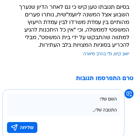
בסיום תגובתו טען קיש כי גם לאחר הדיון שנערך
השבוע אצל המשנה ליועמ"שית, נותרו פערים
מהותיים בין עמדת משרדו לבין עמדת הייעוץ
המשפטי לממשלה, וכי "אין כל היתכנות להגיע
למתווה שהתבקש על ידי בית המשפט", מבלי
להכריע בסוגיות המצויות בלב העתירות.
יואב קיש
גלי בהרב מיארה
טרם התפרסמו תגובות