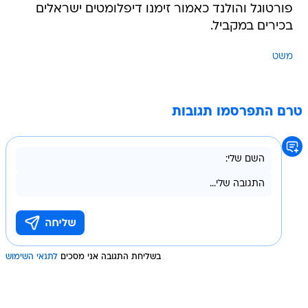
פורטוגל והולנד כאמור זימנו דיפלומטים ישראלים
בכירים במקביל.
משט
טרם התפרסמו תגובות
בשליחת התגובה אני מסכים
לתנאי השימוש