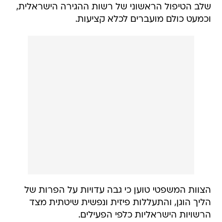
שלב הטיפול הראשוני של רשות ההגירה הישראלית,
וכמעט כולם מועברים לכלא קציעות.
הצוות המשפטי טוען כי גבה עדויות על הפרות של
הליך הוגן, והתעללות פיזית ונפשית שיטתית מצד
הרשויות הישראליות כלפי הפעילים.