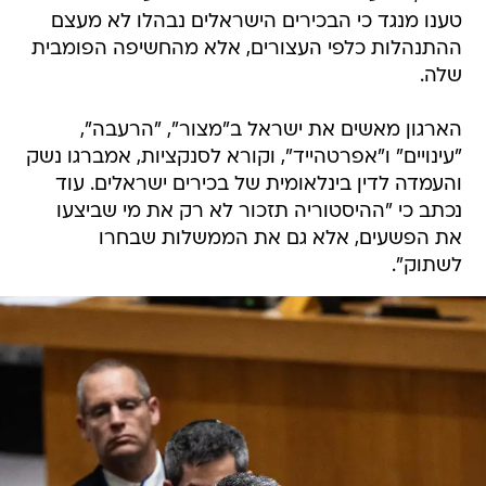
טענו מנגד כי הבכירים הישראלים נבהלו לא מעצם
ההתנהלות כלפי העצורים, אלא מהחשיפה הפומבית
שלה.
הארגון מאשים את ישראל ב"מצור", "הרעבה",
"עינויים" ו"אפרטהייד", וקורא לסנקציות, אמברגו נשק
והעמדה לדין בינלאומית של בכירים ישראלים. עוד
נכתב כי "ההיסטוריה תזכור לא רק את מי שביצעו
את הפשעים, אלא גם את הממשלות שבחרו
לשתוק".