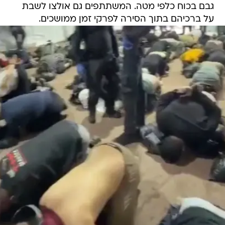
גבם בכוח כלפי מטה. המשתתפים גם אולצו לשבת
על ברכיהם בתוך הסירה לפרקי זמן ממושכים.