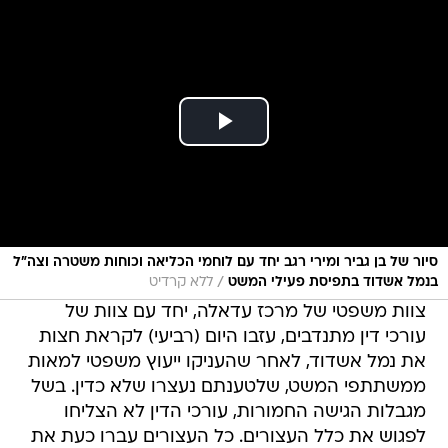
סיור של בן גביר ומירי רגב יחד עם לוחמי הכליאה וכוחות משטרה וצה״ל
/
בנמל אשדוד בתפיסת פעילי המשט
ללא קרדיט
צוות משפטי של מרכז עדאלה, יחד עם צוות של
עורכי דין מתנדבים, עזבו היום (רביעי) לקראת חצות
את נמל אשדוד, לאחר שהעניקו ייעוץ משפטי למאות
ממשתתפי המשט, שלטענתם נעצרו שלא כדין. בשל
מגבלות הגישה החמורות, עורכי הדין לא הצליחו
לפגוש את כלל העצורים. כל העצורים עברו כעת את