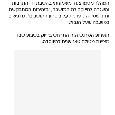
המהלך מסמן צעד משמעותי בהשבת חיי התרבות
והשגרה לחיי קהילת המושבה, "בזהירות המתבקשת
ותוך שמירה קפדנית על ביטחון התושבים", מדגישים
במושבה שעל הגבול.
האירוע המרגש הזה התרחש בדיוק בשבוע שבו
מציינת מטולה 130 שנים להיווסדה.