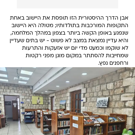
אבן הדרך ההיסטורית הזו תופסת את היישוב באחת
התקופות המורכבות בתולדותיו; מטולה היא היישוב
שנפגע באופן הקשה ביותר בצפון במהלך המלחמה,
והיא עדיין נמצאת במצב לא פשוט - יש בתים שעדיין
לא שוקמו וכמעט מדי יום יש אזעקות והתרעות
שמחייבות להסתתר במקום מוגן מפני רקטות
ורחפנים נפץ.