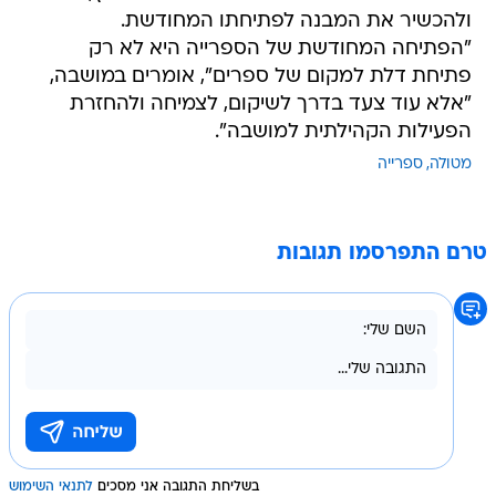
ולהכשיר את המבנה לפתיחתו המחודשת.
"הפתיחה המחודשת של הספרייה היא לא רק
פתיחת דלת למקום של ספרים", אומרים במושבה,
"אלא עוד צעד בדרך לשיקום, לצמיחה ולהחזרת
הפעילות הקהילתית למושבה".
מטולה
ספרייה
טרם התפרסמו תגובות
בשליחת התגובה אני מסכים
לתנאי השימוש