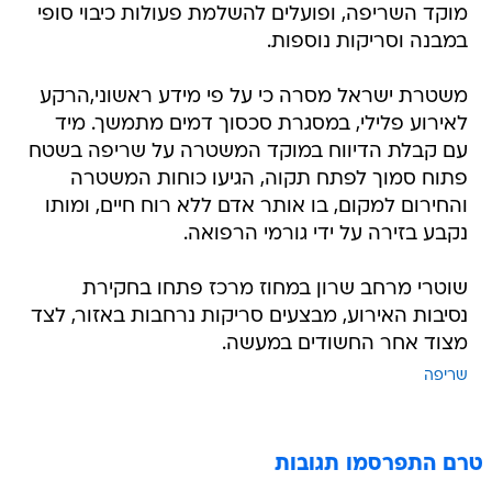
מוקד השריפה, ופועלים להשלמת פעולות כיבוי סופי
במבנה וסריקות נוספות.
משטרת ישראל מסרה כי על פי מידע ראשוני,הרקע
לאירוע פלילי, במסגרת סכסוך דמים מתמשך. מיד
עם קבלת הדיווח במוקד המשטרה על שריפה בשטח
פתוח סמוך לפתח תקוה, הגיעו כוחות המשטרה
והחירום למקום, בו אותר אדם ללא רוח חיים, ומותו
נקבע בזירה על ידי גורמי הרפואה.
שוטרי מרחב שרון במחוז מרכז פתחו בחקירת
נסיבות האירוע, מבצעים סריקות נרחבות באזור, לצד
מצוד אחר החשודים במעשה.
שריפה
טרם התפרסמו תגובות