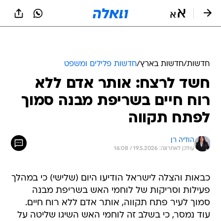
חדשות
/
חדשות בארץ
/
חדשות פלילים ומשפט
חשד לרצח: אותר אדם ללא
רוח חיים בשריפת מבנה סמוך
לפתח תקווה
הודיה רן
עודכן לאחרונה: 19.5.2026 / 16:08
כבאות והצלה לישראל הודיעו היום (שלישי) כי במהלך
פעילות וסריקות של לוחמי האש בשריפת מבנה
סמוך לעיר פתח תקווה, אותר אדם ללא רוח חיים.
עוד נמסר, כי בשלב זה לוחמי האש השיגו שליטה על