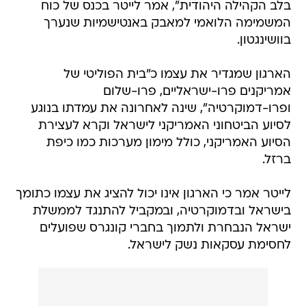
בלב הקהילה היהודית", אמר לייטר בכנס של כוח
המשמימה הלואמי למאבק באנטישמיות שנערך
בוושינגטון.
הארגון שמגדיר את עצמו כ"בית הפוליטי של
אמריקנים פרו-ישראליים, פרו-שלום
ופרו-דמוקרטיה", שינה לאחרונה את עמדתו בנוגע
לסיוע הביטחוני האמריקני לישראל וקרא לעצירת
הסיוע האמריקני, כולל מימון מערכות כמו כיפת
ברזל.
לייטר אמר כי הארגון אינו יכול להציג את עצמו כתומך
בישראל ובדמוקרטיה, ובמקביל להתנגד לממשלת
ישראל הנבחרת ולתמוך בחברי קונגרס שפועלים
לחסימת עסקאות נשק לישראל.