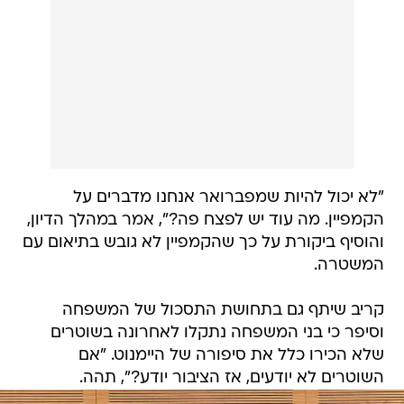
"לא יכול להיות שמפברואר אנחנו מדברים על
הקמפיין. מה עוד יש לפצח פה?", אמר במהלך הדיון,
והוסיף ביקורת על כך שהקמפיין לא גובש בתיאום עם
המשטרה.
קריב שיתף גם בתחושת התסכול של המשפחה
וסיפר כי בני המשפחה נתקלו לאחרונה בשוטרים
שלא הכירו כלל את סיפורה של היימנוט. "אם
השוטרים לא יודעים, אז הציבור יודע?", תהה.