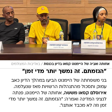
/
אחותה ואביה של היימנוט קסאו בדיון בכנסת
באדיבות המצולמים
"הגזמתם. זה נמשך יותר מדי זמן"
בני משפחתה של היימנוט הביעו במהלך הדיון כאב
עמוק ותסכול מהתנהלות הרשויות מאז שנעלמה.
אירוסלם קסאו מששה
, אחותה של היימנוט, פנתה
לנציגי המדינה ואמרה: "הגזמתם. זה נמשך יותר מדי
זמן וזה לא מכבד אותנו".