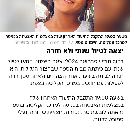
בשעה 19:00 התקבל התיעוד האחרון שלה במצלמות האבטחה בכניסה
/
למרכז הקליטה. היימנוט קסאו
עיבוד תמונה, באדיבות המשפחה
יצאה לטיול שנתי ולא חזרה
בסוף חודש פברואר 2024 יצאה היימנוט קסאו לטיול
שנתי עם כיתתה מבית הספר שבחצור הגלילית. היא
חזרה לביתה בשעות אחר הצהריים ולאחר מכן ירדה
לפעילות עם חונכים במרכז הקליטה בצפת.
בשעה 19:00 התקבל התיעוד האחרון שלה
במצלמות האבטחה בכניסה למרכז הקליטה. בתיעוד
נראתה לובשת טרנינג ורוד, חצאית שחורה ונעלי
ספורט לבנות.