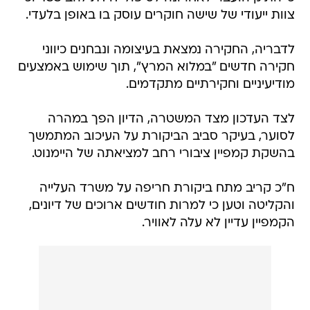
צוות ייעודי של שישה חוקרים עוסק בו באופן בלעדי.
לדבריה, החקירה נמצאת בעיצומה ונבחנים כיווני
חקירה חדשים "במלוא המרץ", תוך שימוש באמצעים
מודיעיניים וחקירתיים מתקדמים.
לצד העדכון מצד המשטרה, הדיון הפך במהרה
לסוער, בעיקר סביב הביקורת על העיכוב המתמשך
בהשקת קמפיין ציבורי רחב למציאתה של היימנוט.
ח"כ קריב מתח ביקורת חריפה על משרד העלייה
והקליטה וטען כי למרות חודשים ארוכים של דיונים,
הקמפיין עדיין לא עלה לאוויר.