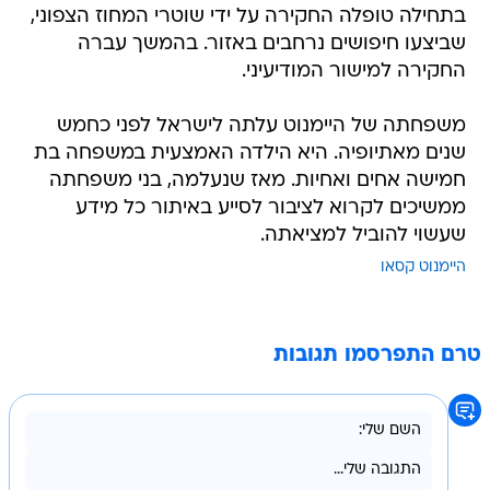
בתחילה טופלה החקירה על ידי שוטרי המחוז הצפוני,
שביצעו חיפושים נרחבים באזור. בהמשך עברה
החקירה למישור המודיעיני.
משפחתה של היימנוט עלתה לישראל לפני כחמש
שנים מאתיופיה. היא הילדה האמצעית במשפחה בת
חמישה אחים ואחיות. מאז שנעלמה, בני משפחתה
ממשיכים לקרוא לציבור לסייע באיתור כל מידע
שעשוי להוביל למציאתה.
היימנוט קסאו
טרם התפרסמו תגובות