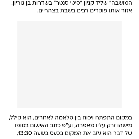
המושבה" שליד קניון "סיטי סנטר" בשדרות בן גוריון,
אזור אותו פוקדים רבים בשבת בצהריים.
במקום התפתח ויכוח בין סלאמה לאחרים, הוא קילל,
מישהו זרק עליו מאפרה, וע"פ כתב האישום בסופו
של דבר הוא עזב את המקום בכעס בשעה 13:30,