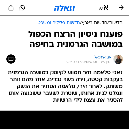
חדשות
/
חדשות בארץ
/
חדשות פלילים ומשפט
פוענח ניסיון הרצח הכפול
במושבה הגרמנית בחיפה
יואב איתיאל
עודכן לאחרונה: 17.5.2026 / 23:10
זאכי סלאמה חזר חמוש לקיוסק במושבה הגרמנית
בעקבות קטטה, וירה בשני גברים. אחד מהם נותר
משותק. לאחר הירי, סלאמה הסתיר את הנשק
ונמלט לבית אחותו, שוטרת לשעבר ששכנעה אותו
להסגיר את עצמו לידי הרשויות