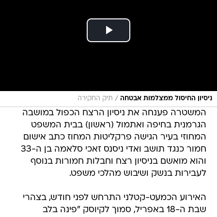
/
ניסיון החיסול ממצלמות אבטחה
תיק החקירה
המשטרה פענחה את ניסיון הרצח הכפול במושבה
הגרמנית בחיפה ואתמול (ראשון) בבית המשפט
המחוזי בעיר הגישה פרקליטות המחוז כתב אישום
חמור כנגד תושב ואדי ניסנס זאכי סלאמה בן ה-33
והוא מואשם בניסיון רצח וחבלות חמורות בנוסף
לעבירות בנשק ושיבוש מהלכי משפט.
האירוע הכמעט-קטלני התרחש לפני חודש, בצהרי
שבת ה-18 באפריל, סמוך לקיוסק "פינה בלב