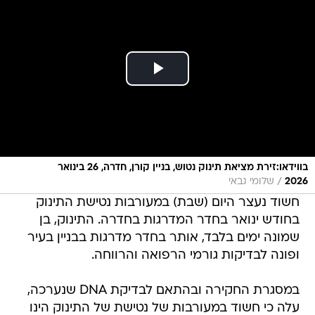
בווידאו:זירת מציאת תינוק נטוש, בניין קורן, חדרה, 26 בינואר
/
2026
שלומי גבאי
חשוד נעצר היום (שבת) במעורבות נטישת התינוק
בחודש ינואר בחדר המדרגות בחדרה. התינוק, בן
שמונה ימים בלבד, אותר בחדר מדרגות בבניין בעיר
ופונה לבדיקות גורמי הרפואה והרווחה.
במסגרת החקירה ובהתאם לבדיקת DNA שנערכה,
עלה כי חשוד במעורבות של נטישת של התינוק הינו