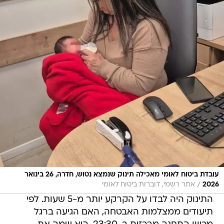
עובדת ביטוח לאומי מאכילה תינוק שנמצא נטוש, חדרה, 26 בינואר
/
2026
אתר רשמי, דוברות ביטוח לאומי
התינוק היה לבדו על הקרקע יותר מ-5 שעות. לפי
תיעודים ממצלמות האבטחה, האם הגיעה ברגל