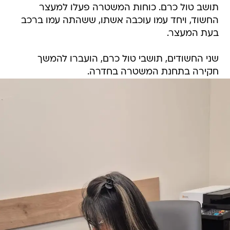
תושב טול כרם. כוחות המשטרה פעלו למעצר
החשוד, ויחד עמו עוכבה אשתו, ששהתה עמו ברכב
בעת המעצר.
שני החשודים, תושבי טול כרם, הועברו להמשך
חקירה בתחנת המשטרה בחדרה.