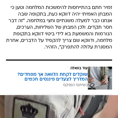
זמיר חתם בהתייחסות להימשכות המלחמה וטען כי
המבחן האמיתי יהיה דווקא כעת, בתקופה שבה
אנחנו כבר למעלה משנתיים וחצי במלחמה. "זה דבר
חסר תקדים. ולכן המבחן של השליחות, הערכים,
הנורמות והמשמעת בא לידי ביטוי דווקא בתקופת
מלחמה, ודווקא שם צריך להקפיד על הדברים, אחרת
המסגרת עלולה להתפרק", הזהיר.
עוד בוואלה
שוקלים לקחת הלוואה אך מפחדים?
המדריך לצעדים פיננסים חכמים
בשיתוף הפניקס