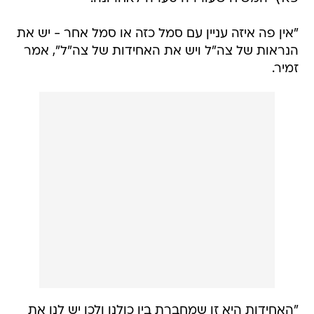
"אין פה איזה עניין עם סמל כזה או סמל אחר - יש את
הנראות של צה"ל ויש את האחידות של צה"ל", אמר
זמיר.
"האחידות היא זו שמחברת בין כולנו ולכן יש לנו את