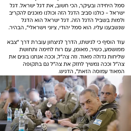
סמל היחידה ובעיקר, הכי חשוב, את דגל ישראל. דגל
ישראל - כולנו סביב הדגל הזה וכולנו מוכנים להקריב
ולמות בשביל הדגל הזה. דגל ישראל הוא הדגל
שנשבענו עליו. הוא סמל יהודי, ציוני וישראלי", הבהיר.
עוד הוסיף כי לגישתו, הדרך לניצחון עוברת דרך "צבא
ממושמע, כשיר, מאומן, עם רוח לחימה ותחושת
שליחות גדולה מאוד. וזה צה"ל, וככה אנחנו בונים את
צה"ל וככה נמשיך לחזק את צה"ל גם בתקופה
המאוד עמוסה הזאת", הדגיש.