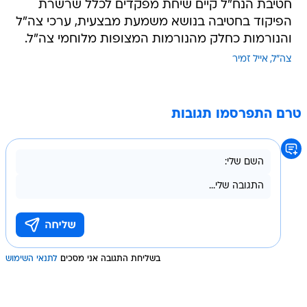
חטיבת הנח"ל קיים שיחת מפקדים לכלל שרשרת
הפיקוד בחטיבה בנושא משמעת מבצעית, ערכי צה"ל
והנורמות כחלק מהנורמות המצופות מלוחמי צה"ל.
צה"ל
אייל זמיר
טרם התפרסמו תגובות
בשליחת התגובה אני מסכים
לתנאי השימוש